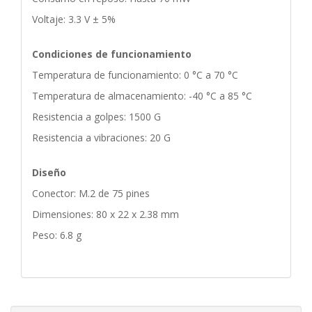
Voltaje: 3.3 V ± 5%
Condiciones de funcionamiento
Temperatura de funcionamiento: 0 °C a 70 °C
Temperatura de almacenamiento: -40 °C a 85 °C
Resistencia a golpes: 1500 G
Resistencia a vibraciones: 20 G
Diseño
Conector: M.2 de 75 pines
Dimensiones: 80 x 22 x 2.38 mm
Peso: 6.8 g