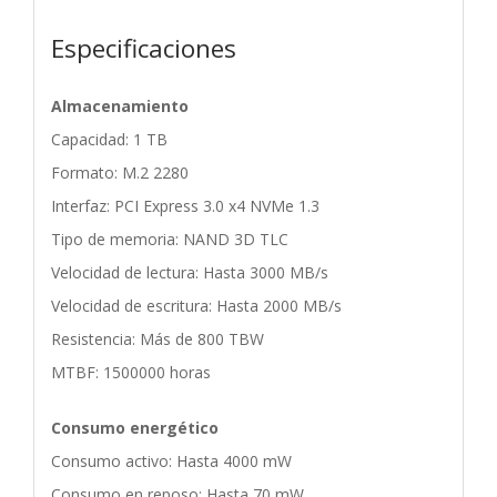
Especificaciones
Almacenamiento
Capacidad: 1 TB
Formato: M.2 2280
Interfaz: PCI Express 3.0 x4 NVMe 1.3
Tipo de memoria: NAND 3D TLC
Velocidad de lectura: Hasta 3000 MB/s
Velocidad de escritura: Hasta 2000 MB/s
Resistencia: Más de 800 TBW
MTBF: 1500000 horas
Consumo energético
Consumo activo: Hasta 4000 mW
Consumo en reposo: Hasta 70 mW