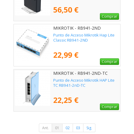
56,50 €
Comprar
MIKROTIK - RB941-2ND
Punto de Acceso Mikrotik Hap Lite
Classic RB941-2ND
22,99 €
Comprar
MIKROTIK - RB941-2ND-TC
Punto de Acceso Mikrotik HAP Lite
TC RB941-2nD-TC
22,25 €
Comprar
Ant.
01
02
03
Sig.