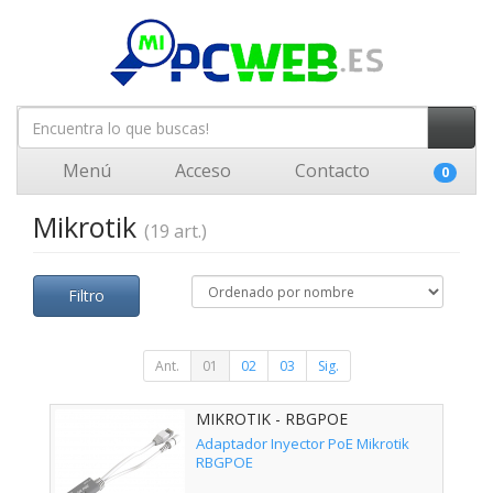
Menú
Acceso
Contacto
0
Mikrotik
(19 art.)
Filtro
Ant.
01
02
03
Sig.
MIKROTIK - RBGPOE
Adaptador Inyector PoE Mikrotik
RBGPOE