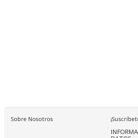
Sobre Nosotros
¡Suscríbet
INFORMA