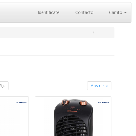
Identifícate
Contacto
Carrito
Sig.
Mostrar