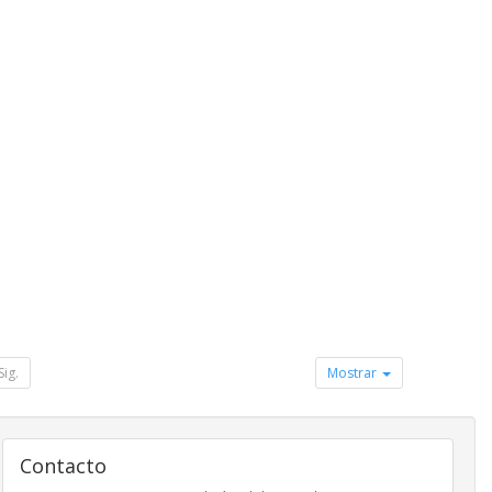
Sig.
Mostrar
Contacto