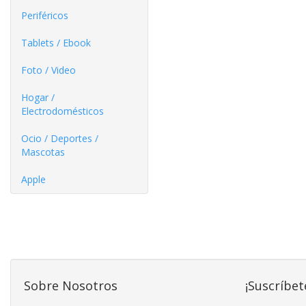
Periféricos
Tablets / Ebook
Foto / Video
Hogar /
Electrodomésticos
Ocio / Deportes /
Mascotas
Apple
Sobre Nosotros
¡Suscríbet