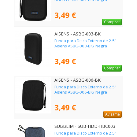
3,49 €
Comprar
AISENS - ASBG-003-BK
Funda para Disco Externo de 2.5"
Aisens ASBG-003-BK/ Negra
3,49 €
Comprar
AISENS - ASBG-006-BK
Funda para Disco Externo de 2.5"
Aisens ASBG-006-BK/ Negra
3,49 €
Avísame
SUBBLIM - SUB-HDD-HBC003
Funda para Disco Externo de 2.5"