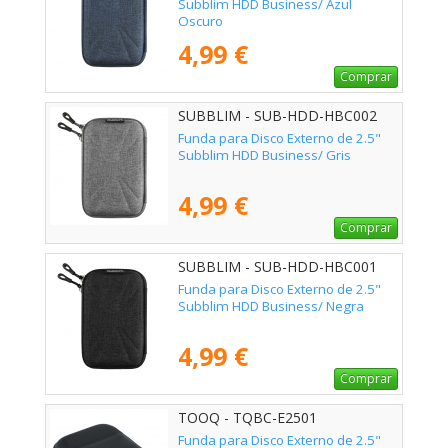
Subblim HDD Business/ Azul
Oscuro
4,99 €
Comprar
SUBBLIM - SUB-HDD-HBC002
Funda para Disco Externo de 2.5"
Subblim HDD Business/ Gris
4,99 €
Comprar
SUBBLIM - SUB-HDD-HBC001
Funda para Disco Externo de 2.5"
Subblim HDD Business/ Negra
4,99 €
Comprar
TOOQ - TQBC-E2501
Funda para Disco Externo de 2.5"