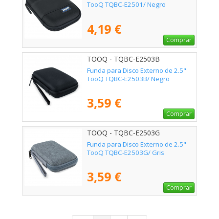
TooQ TQBC-E2501/ Negro
4,19 €
Comprar
TOOQ - TQBC-E2503B
Funda para Disco Externo de 2.5"
TooQ TQBC-E2503B/ Negro
3,59 €
Comprar
TOOQ - TQBC-E2503G
Funda para Disco Externo de 2.5"
TooQ TQBC-E2503G/ Gris
3,59 €
Comprar