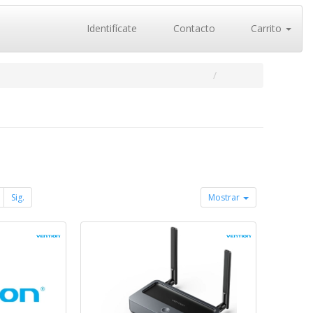
Identifícate
Contacto
Carrito
Sig.
Mostrar