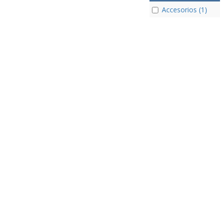
Accesorios (1)