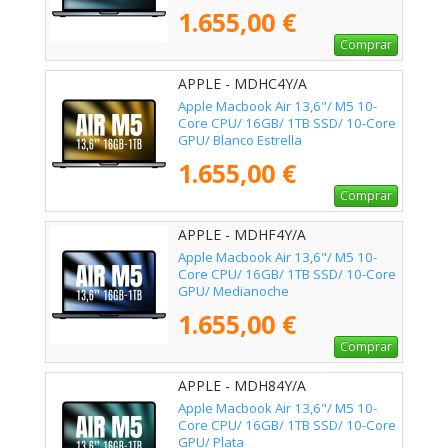
1.655,00 €
Comprar
APPLE - MDHC4Y/A
Apple Macbook Air 13,6"/ M5 10-
Core CPU/ 16GB/ 1TB SSD/ 10-Core
GPU/ Blanco Estrella
1.655,00 €
Comprar
APPLE - MDHF4Y/A
Apple Macbook Air 13,6"/ M5 10-
Core CPU/ 16GB/ 1TB SSD/ 10-Core
GPU/ Medianoche
1.655,00 €
Comprar
APPLE - MDH84Y/A
Apple Macbook Air 13,6"/ M5 10-
Core CPU/ 16GB/ 1TB SSD/ 10-Core
GPU/ Plata