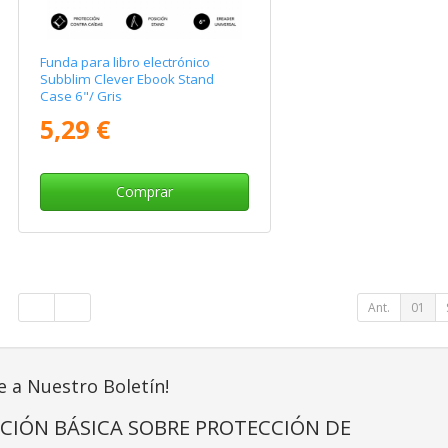
Funda para libro electrónico
Subblim Clever Ebook Stand
Case 6"/ Gris
5,29 €
Comprar
Ant.
01
e a Nuestro Boletín!
CIÓN BÁSICA SOBRE PROTECCIÓN DE