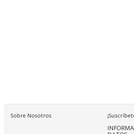
Sobre Nosotros
¡Suscríbet
INFORMA