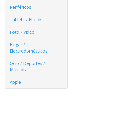
Periféricos
Tablets / Ebook
Foto / Video
Hogar /
Electrodomésticos
Ocio / Deportes /
Mascotas
Apple