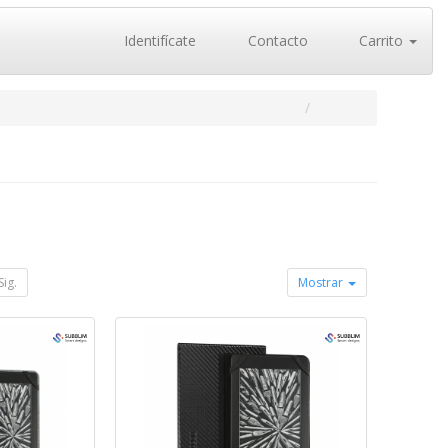
Identifícate
Contacto
Carrito
Sig.
Mostrar