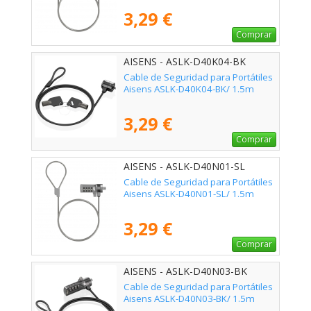
3,29 €
Comprar
AISENS - ASLK-D40K04-BK
Cable de Seguridad para Portátiles
Aisens ASLK-D40K04-BK/ 1.5m
3,29 €
Comprar
AISENS - ASLK-D40N01-SL
Cable de Seguridad para Portátiles
Aisens ASLK-D40N01-SL/ 1.5m
3,29 €
Comprar
AISENS - ASLK-D40N03-BK
Cable de Seguridad para Portátiles
Aisens ASLK-D40N03-BK/ 1.5m