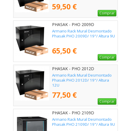
59,50 €
Comprar
PHASAK - PHO 2009D
Armario Rack Mural Desmontado
Phasak PHO 2009D/ 19"/ Altura 9U
65,50 €
Comprar
PHASAK - PHO 2012D
Armario Rack Mural Desmontado
Phasak PHO 2012D/ 19"/ Altura
12U
77,50 €
Comprar
PHASAK - PHO 2109D
Armario Rack Mural Desmontado
Phasak PHO 2109D/ 19"/ Altura 9U