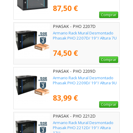
87,50 €
Comprar
PHASAK - PHO 2207D
Armario Rack Mural Desmontado
Phasak PHO 2207D/ 19"/ Altura 7U
74,50 €
Comprar
PHASAK - PHO 2209D
Armario Rack Mural Desmontado
Phasak PHO 2209D/ 19"/ Altura 9U
83,99 €
Comprar
PHASAK - PHO 2212D
Armario Rack Mural Desmontado
Phasak PHO 2212D/ 19"/ Altura
12U