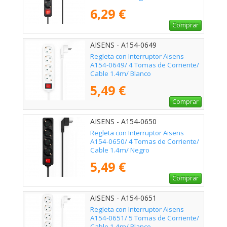
6,29 €
Comprar
AISENS - A154-0649
Regleta con Interruptor Aisens
A154-0649/ 4 Tomas de Corriente/
Cable 1.4m/ Blanco
5,49 €
Comprar
AISENS - A154-0650
Regleta con Interruptor Aisens
A154-0650/ 4 Tomas de Corriente/
Cable 1.4m/ Negro
5,49 €
Comprar
AISENS - A154-0651
Regleta con Interruptor Aisens
A154-0651/ 5 Tomas de Corriente/
Cable 1.4m/ Blanco