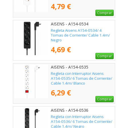
4,79 €
Comprar
AISENS - A154-0534
Regleta Aisens A154-0534/ 4
Tomas de Corriente/ Cable 1.4m/
Negro
4,69 €
Comprar
AISENS - A154-0535
Regleta con Interruptor Aisens
A154-0535/ 6 Tomas de Corriente/
Cable 1.4m/ Blanco
6,29 €
Comprar
AISENS - A154-0536
Regleta con Interruptor Aisens
A154-0536/ 6 Tomas de Corriente/
Cable 1.4m/ Negro