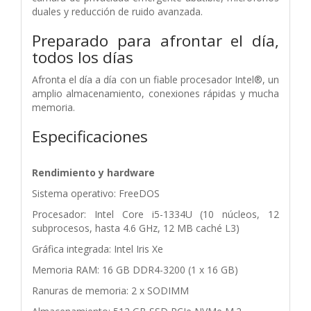
duales y reducción de ruido avanzada.
Preparado para afrontar el día,
todos los días
Afronta el día a día con un fiable procesador Intel®, un
amplio almacenamiento, conexiones rápidas y mucha
memoria.
Especificaciones
Rendimiento y hardware
Sistema operativo: FreeDOS
Procesador: Intel Core i5-1334U (10 núcleos, 12
subprocesos, hasta 4.6 GHz, 12 MB caché L3)
Gráfica integrada: Intel Iris Xe
Memoria RAM: 16 GB DDR4-3200 (1 x 16 GB)
Ranuras de memoria: 2 x SODIMM