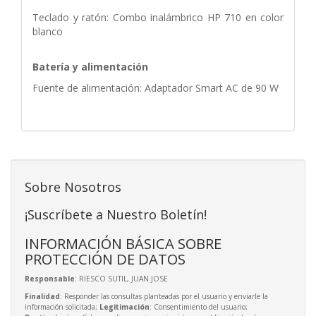
Teclado y ratón: Combo inalámbrico HP 710 en color
blanco
Batería y alimentación
Fuente de alimentación: Adaptador Smart AC de 90 W
Sobre Nosotros
¡Suscríbete a Nuestro Boletín!
INFORMACIÓN BÁSICA SOBRE
PROTECCIÓN DE DATOS
Responsable
: RIESCO SUTIL, JUAN JOSE
Finalidad
: Responder las consultas planteadas por el usuario y enviarle la
información solicitada;
Legitimación
: Consentimiento del usuario;