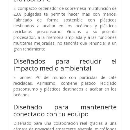
El compacto ordenador de sobremesa multifunción de
23,8 pulgadas te permite hacer más con menos.
Fabricado de forma sostenible con plásticos
destinados a acabar en los océanos y plásticos
reciclados posconsumo. Gracias a su potente
procesador, a la memoria ampliada y a las funciones
multitarea mejoradas, no tendrás que renunciar a un
gran rendimiento.
Diseñados para reducir el
impacto medio ambiental
El primer PC del mundo con partículas de café
recicladas. Asimismo, contiene plástico reciclado
posconsumo y plásticos destinados a acabar en los
océanos.
Diseñado para mantenerte
conectado con tu equipo
Diseñado para una colaboración real gracias a una
cámara de privacidad emergente abatible, micrófonos