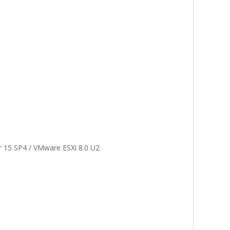
r 15 SP4 / VMware ESXi 8.0 U2