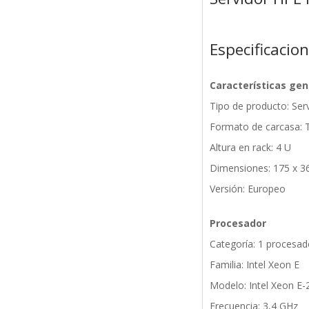
Especificacio
Características gen
Tipo de producto: Ser
Formato de carcasa: 
Altura en rack: 4 U
Dimensiones: 175 x 
Versión: Europeo
Procesador
Categoría: 1 procesad
Familia: Intel Xeon E
Modelo: Intel Xeon E-
Frecuencia: 3,4 GHz