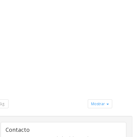
Sig.
Mostrar
Contacto