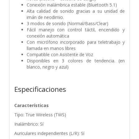
Conexión inalámbrica estable (Bluetooth 5.1)
Alta calidad de sonido gracias a su unidad de
imán de neodimio.
3 modos de sonido (Normal/Bass/Clear)
Fácil manejo con control táctil, encendido y
conexión automática
Con micrófono incorporado para teletrabajo y
llamada en manos libres
Compatible con Asistente de Voz
Disponibles en 3 colores de tendencia. (en
blanco, negro y azul)
Especificaciones
Características
Tipo: True Wireless (TWS)
Inalámbrico: Sí
Auriculares independientes (L/R): Sí