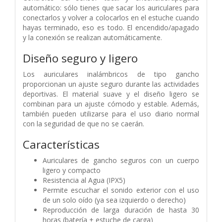
automático: sólo tienes que sacar los auriculares para
conectarlos y volver a colocarlos en el estuche cuando
hayas terminado, eso es todo. El encendido/apagado
y la conexión se realizan automáticamente.
Diseño seguro y ligero
Los auriculares inalámbricos de tipo gancho
proporcionan un ajuste seguro durante las actividades
deportivas. El material suave y el diseño ligero se
combinan para un ajuste cómodo y estable. Además,
también pueden utilizarse para el uso diario normal
con la seguridad de que no se caerán.
Características
Auriculares de gancho seguros con un cuerpo
ligero y compacto
Resistencia al Agua (IPX5)
Permite escuchar el sonido exterior con el uso
de un solo oído (ya sea izquierdo o derecho)
Reproducción de larga duración de hasta 30
horas (batería + estuche de carga)