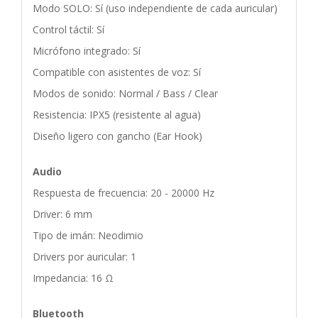
Modo SOLO: Sí (uso independiente de cada auricular)
Control táctil: Sí
Micrófono integrado: Sí
Compatible con asistentes de voz: Sí
Modos de sonido: Normal / Bass / Clear
Resistencia: IPX5 (resistente al agua)
Diseño ligero con gancho (Ear Hook)
Audio
Respuesta de frecuencia: 20 - 20000 Hz
Driver: 6 mm
Tipo de imán: Neodimio
Drivers por auricular: 1
Impedancia: 16 Ω
Bluetooth