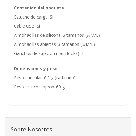
Contenido del paquete
Estuche de carga: Sí
Cable USB: Sí
Almohadillas de silicona: 3 tamaños (S/M/L)
Almohadillas abiertas: 3 tamaños (S/M/L)
Ganchos de sujeción (Ear Hooks): Sí
Dimensiones y peso
Peso auricular: 6.9 g (cada uno)
Peso estuche: aprox. 60 g
Sobre Nosotros