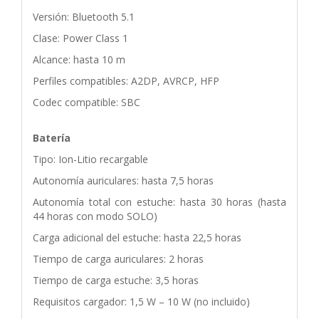
Versión: Bluetooth 5.1
Clase: Power Class 1
Alcance: hasta 10 m
Perfiles compatibles: A2DP, AVRCP, HFP
Codec compatible: SBC
Batería
Tipo: Ion-Litio recargable
Autonomía auriculares: hasta 7,5 horas
Autonomía total con estuche: hasta 30 horas (hasta
44 horas con modo SOLO)
Carga adicional del estuche: hasta 22,5 horas
Tiempo de carga auriculares: 2 horas
Tiempo de carga estuche: 3,5 horas
Requisitos cargador: 1,5 W – 10 W (no incluido)