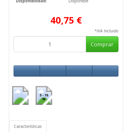
Disponibilidad:
Disponible
40,75 €
*IVA Incluido
Comprar
5 - 10
W
Características