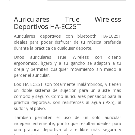
Auriculares True Wireless
Deportivos HA-EC25T
Auriculares deportivos con bluetooth HA-EC25T
ideales para poder disfrutar de tu música preferida
durante la práctica de cualquier deporte.
Unos auriculares True Wireless con diseño
ergonómico, ligero y a su gancho se adaptan a tu
oreja y permiten cualquier movimiento sin miedo a
perder el auricular.
Los HA-EC25T son totalmente Inalámbricos, y tienen
un doble sistema de sujeción para un ajuste más
cómodo y seguro. Como auriculares pensados para la
práctica deportiva, son resistentes al agua (IPX5), al
sudor y al polvo.
También permiten el uso de un solo auricular
independientemente, por lo que resultan ideales para
una práctica deportiva al aire libre más segura y