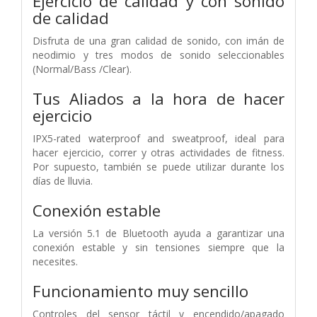
Ejercicio de calidad y con sonido
de calidad
Disfruta de una gran calidad de sonido, con imán de
neodimio y tres modos de sonido seleccionables
(Normal/Bass /Clear).
Tus Aliados a la hora de hacer
ejercicio
IPX5-rated waterproof and sweatproof, ideal para
hacer ejercicio, correr y otras actividades de fitness.
Por supuesto, también se puede utilizar durante los
días de lluvia.
Conexión estable
La versión 5.1 de Bluetooth ayuda a garantizar una
conexión estable y sin tensiones siempre que la
necesites.
Funcionamiento muy sencillo
Controles del sensor táctil y encendido/apagado