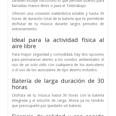
también incluye micrófono lo que permite usarlos para
llamadas manos libres o para el Teletrabajo.
Ofrecen una conexión inalámbrica estable y hasta 30
horas de duración total de la batería que te permitirán
disfrutar de tu música durante largos periodos de
entrenamiento.
Ideal para la actividad física al
aire libre
Para mayor seguridad y comodidad, hay dos opciones
para permanecer atento a los sonidos ambientales: el
uso de un solo oído con cualquiera de los auriculares
o el uso de los auriculares de tipo abierto incluidos.
Batería de larga duración de 30
horas
Disfruta de tu música hasta 30 horas con la batería
integrada y el estuche de carga. Ahora ya no tendrás
que preocuparte por quedarte sin batería.