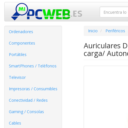
Inicio
Periféricos
Ordenadores
Componentes
Auriculares D
carga/ Auton
Portátiles
SmartPhones / Teléfonos
Televisor
Impresoras / Consumibles
Conectividad / Redes
Gaming / Consolas
Cables