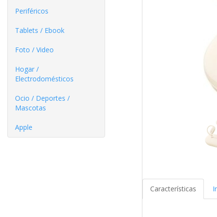
Periféricos
Tablets / Ebook
Foto / Video
Hogar /
Electrodomésticos
Ocio / Deportes /
Mascotas
Apple
Características
I