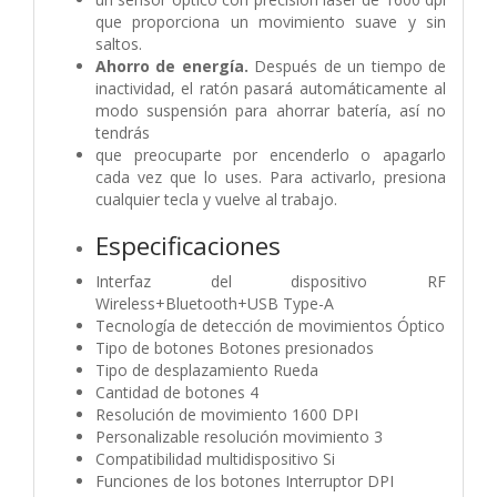
que proporciona un movimiento suave y sin
saltos.
Ahorro de energía.
Después de un tiempo de
inactividad, el ratón pasará automáticamente al
modo suspensión para ahorrar batería, así no
tendrás
que preocuparte por encenderlo o apagarlo
cada vez que lo uses. Para activarlo, presiona
cualquier tecla y vuelve al trabajo.
Especificaciones
Interfaz del dispositivo RF
Wireless+Bluetooth+USB Type-A
Tecnología de detección de movimientos Óptico
Tipo de botones Botones presionados
Tipo de desplazamiento Rueda
Cantidad de botones 4
Resolución de movimiento 1600 DPI
Personalizable resolución movimiento 3
Compatibilidad multidispositivo Si
Funciones de los botones Interruptor DPI