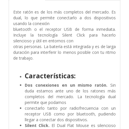
Este ratón es de los más completos del mercado. Es
dual, lo que permite conectarlo a dos dispositivos
usando la conexión
bluetooth o el receptor USB de forma inmediata.
Incluye la tecnología Silent Click para hacerlo
silencioso y útil en entornos con
otras personas. La batería está integrada y es de larga
duración para interferir lo menos posible con tu ritmo
de trabajo.
Características:
Dos conexiones en un mismo ratón.
Sin
duda estamos ante uno de los ratones más
completos del mercado. La tecnología dual
permite que podamos
conectarlo tanto por radiofrecuencia con un
receptor USB como por bluetooth, pudiendo
llegar a conectar dos dispositivos.
Silent Click.
El Dual Flat Mouse es silencioso