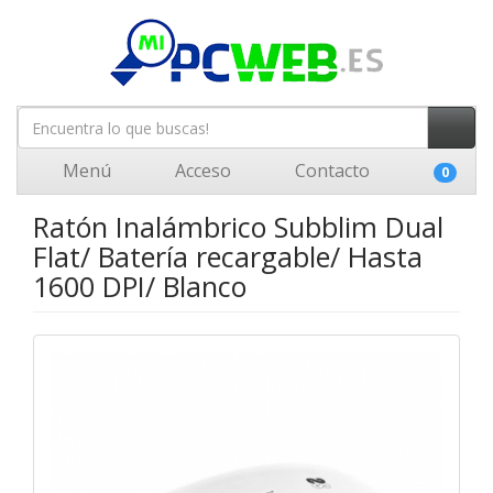
Menú
Acceso
Contacto
0
Ratón Inalámbrico Subblim Dual
Flat/ Batería recargable/ Hasta
1600 DPI/ Blanco