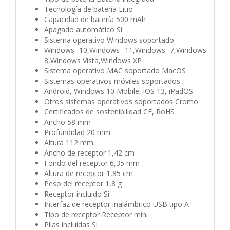
Tecnología de batería Litio
Capacidad de batería 500 mAh
Apagado automático Si
Sistema operativo Windows soportado
Windows 10,Windows 11,Windows 7,Windows
8,Windows Vista,Windows XP
Sistema operativo MAC soportado MacOS
Sistemas operativos móviles soportados
Android, Windows 10 Mobile, iOS 13, iPadOS
Otros sistemas operativos soportados Cromo
Certificados de sostenibilidad CE, RoHS
Ancho 58 mm
Profundidad 20 mm
Altura 112 mm
Ancho de receptor 1,42 cm
Fondo del receptor 6,35 mm
Altura de receptor 1,85 cm
Peso del receptor 1,8 g
Receptor incluido Si
Interfaz de receptor inalámbrico USB tipo A
Tipo de receptor Receptor mini
Pilas incluidas Si