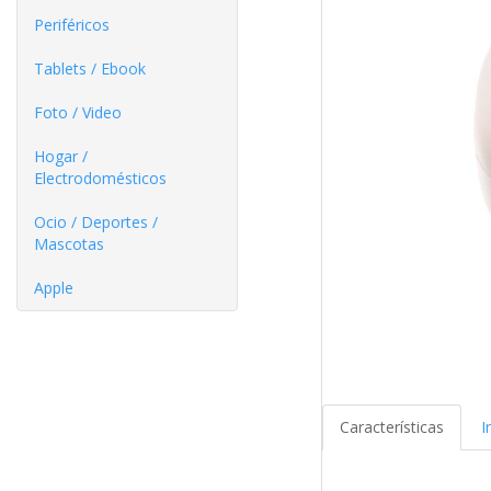
Periféricos
Tablets / Ebook
Foto / Video
Hogar /
Electrodomésticos
Ocio / Deportes /
Mascotas
Apple
Características
I