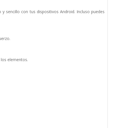
 sencillo con tus dispositivos Android. Incluso puedes
uerzo.
 los elementos.