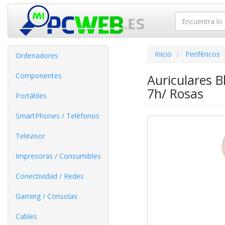
Inicio
Periféricos
Ordenadores
Componentes
Auriculares 
7h/ Rosas
Portátiles
SmartPhones / Teléfonos
Televisor
Impresoras / Consumibles
Conectividad / Redes
Gaming / Consolas
Cables