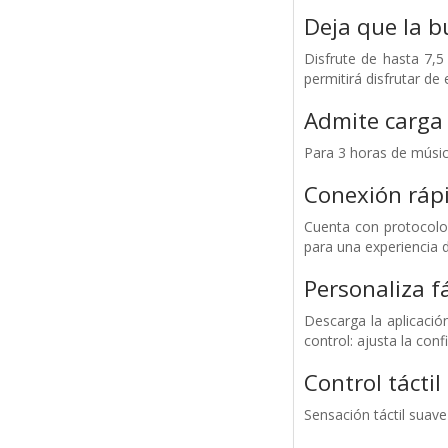
Deja que la 
Disfrute de hasta 7,
permitirá disfrutar de
Admite carga 
Para 3 horas de músic
Conexión rápi
Cuenta con protocolo
para una experiencia 
Personaliza f
Descarga la aplicación
control: ajusta la con
Control táctil
Sensación táctil suave