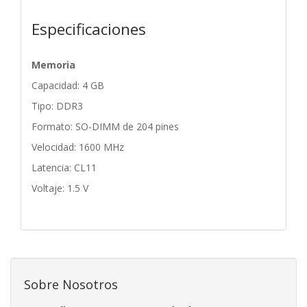
Especificaciones
Memoria
Capacidad: 4 GB
Tipo: DDR3
Formato: SO-DIMM de 204 pines
Velocidad: 1600 MHz
Latencia: CL11
Voltaje: 1.5 V
Sobre Nosotros