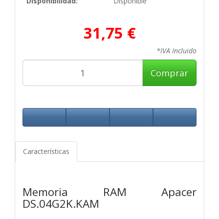
Disponibilidad:
Disponible
31,75 €
*IVA Incluido
Comprar
Características
Memoria RAM Apacer
DS.04G2K.KAM