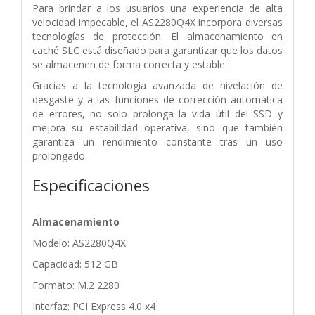
Para brindar a los usuarios una experiencia de alta
velocidad impecable, el AS2280Q4X incorpora diversas
tecnologías de protección. El almacenamiento en
caché SLC está diseñado para garantizar que los datos
se almacenen de forma correcta y estable.
Gracias a la tecnología avanzada de nivelación de
desgaste y a las funciones de corrección automática
de errores, no solo prolonga la vida útil del SSD y
mejora su estabilidad operativa, sino que también
garantiza un rendimiento constante tras un uso
prolongado.
Especificaciones
Almacenamiento
Modelo: AS2280Q4X
Capacidad: 512 GB
Formato: M.2 2280
Interfaz: PCI Express 4.0 x4