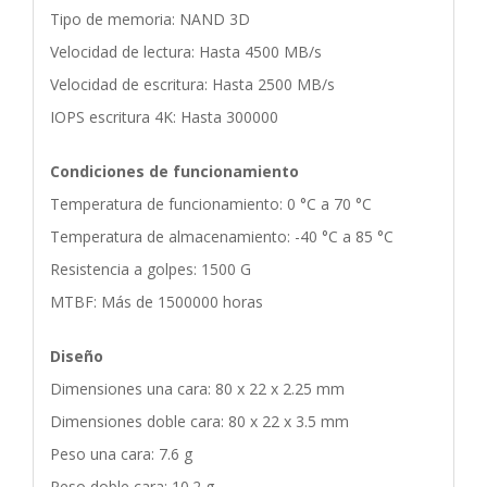
Tipo de memoria: NAND 3D
Velocidad de lectura: Hasta 4500 MB/s
Velocidad de escritura: Hasta 2500 MB/s
IOPS escritura 4K: Hasta 300000
Condiciones de funcionamiento
Temperatura de funcionamiento: 0 °C a 70 °C
Temperatura de almacenamiento: -40 °C a 85 °C
Resistencia a golpes: 1500 G
MTBF: Más de 1500000 horas
Diseño
Dimensiones una cara: 80 x 22 x 2.25 mm
Dimensiones doble cara: 80 x 22 x 3.5 mm
Peso una cara: 7.6 g
Peso doble cara: 10.2 g