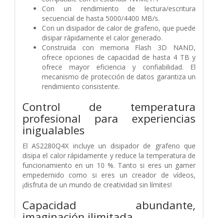
Con un rendimiento de lectura/escritura
secuencial de hasta 5000/4400 MB/s.
Con un disipador de calor de grafeno, que puede
disipar rápidamente el calor generado.
Construida con memoria Flash 3D NAND,
ofrece opciones de capacidad de hasta 4 TB y
ofrece mayor eficiencia y confiabilidad. El
mecanismo de protección de datos garantiza un
rendimiento consistente.
Control de temperatura
profesional para experiencias
inigualables
El AS2280Q4X incluye un disipador de grafeno que
disipa el calor rápidamente y reduce la temperatura de
funcionamiento en un 10 %. Tanto si eres un gamer
empedernido como si eres un creador de vídeos,
¡disfruta de un mundo de creatividad sin límites!
Capacidad abundante,
imaginación ilimitada