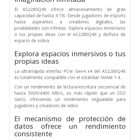
El AS2280Q4X ofrece almacenamiento de gran
capacidad de hasta 4 TB. Desde jugadores de eSports
hasta aspirantes a creadores digitales, las
posibilidades son infinitas. Explora espacios inmersivos
o tus propias ideas con el AS2280Q4X y disfruta de
espacio de sobra.
Explora espacios inmersivos o tus
propias ideas
La ultrarrápida interfaz PCIe Gen4 x4 del AS2280Q4X
es totalmente compatible con el estándar NVMe 1.4.
Con un rendimiento de lectura/escritura secuencial de
hasta 5000/4400 MB/s, es más rápido que un SSD
Gen3, ofreciendo un rendimiento inigualable para
jugadores y creadores de vídeo.
El mecanismo de protección de
datos ofrece un rendimiento
consistente