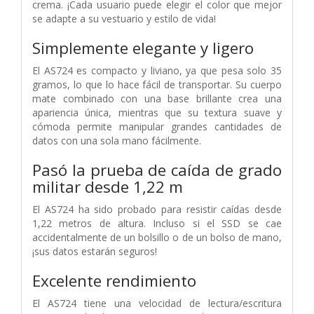
crema. ¡Cada usuario puede elegir el color que mejor
se adapte a su vestuario y estilo de vida!
Simplemente elegante y ligero
El AS724 es compacto y liviano, ya que pesa solo 35
gramos, lo que lo hace fácil de transportar. Su cuerpo
mate combinado con una base brillante crea una
apariencia única, mientras que su textura suave y
cómoda permite manipular grandes cantidades de
datos con una sola mano fácilmente.
Pasó la prueba de caída de grado
militar desde 1,22 m
El AS724 ha sido probado para resistir caídas desde
1,22 metros de altura. Incluso si el SSD se cae
accidentalmente de un bolsillo o de un bolso de mano,
¡sus datos estarán seguros!
Excelente rendimiento
El AS724 tiene una velocidad de lectura/escritura