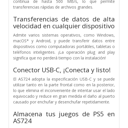
continua de hasta 500 MB/s, lo que permite
transferencias rápidas de archivos grandes.
Transferencias de datos de alta
velocidad en cualquier dispositivo
Admite varios sistemas operativos, como Windows,
macOS* y Android, y puede transferir datos entre
dispositivos como computadoras portátiles, tabletas o
teléfonos inteligentes. ¡La operación plug and play
significa que no perderá tiempo con la instalación!
Conector USB-C, ¡Conecta y listo!
El AS724 adopta la especificación USB-C y se puede
utilizar tanto en la parte frontal como en la posterior,
lo que elimina el inconveniente de intentar usar el lado
equivocado y reduce en gran medida el daño al puerto
causado por enchufar y desenchufar repetidamente.
Almacena tus juegos de PS5 en
AS724