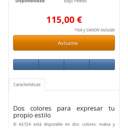
Disponibilidad:
Bajo Pedido
115,00 €
*IVA y CANON Incluido
Avísame
Características
Dos colores para expresar tu
propio estilo
El AS724 está disponible en dos colores: malva y