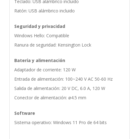
Teclado: USB alámbrico incluido
Ratón: USB alámbrico incluido
Seguridad y privacidad
Windows Hello: Compatible
Ranura de seguridad: Kensington Lock
Batería y alimentación
Adaptador de corriente: 120 W
Entrada de alimentación: 100~240 V AC 50-60 Hz
Salida de alimentación: 20 V DC, 6.0 A, 120 W
Conector de alimentación: ø4.5 mm
Software
Sistema operativo: Windows 11 Pro de 64 bits