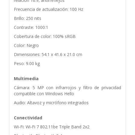
relación 16:9, antirreflejos
Frecuencia de actualización: 100 Hz
Brillo: 250 nits
Contraste: 1000:1
Cobertura de color: 100% sRGB
Color: Negro
Dimensiones: 54.1 x 41.6 x 21.0 cm
Peso: 9.00 kg
Multimedia
Cámara: 5 MP con infrarrojos y filtro de privacidad
compatible con Windows Hello
Audio: Altavoz y micrófono integrados
Conectividad
Wi-Fi: Wi-Fi 7 802.11be Triple Band 2x2