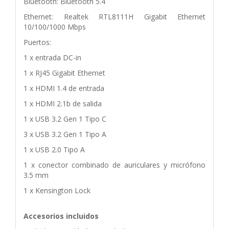
Bluetooth: Bluetooth 5.4
Ethernet: Realtek RTL8111H Gigabit Ethernet
10/100/1000 Mbps
Puertos:
1 x entrada DC-in
1 x RJ45 Gigabit Ethernet
1 x HDMI 1.4 de entrada
1 x HDMI 2.1b de salida
1 x USB 3.2 Gen 1 Tipo C
3 x USB 3.2 Gen 1 Tipo A
1 x USB 2.0 Tipo A
1 x conector combinado de auriculares y micrófono
3.5 mm
1 x Kensington Lock
Accesorios incluidos