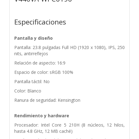
Especificaciones
Pantalla y diseño
Pantalla: 23.8 pulgadas Full HD (1920 x 1080), IPS, 250
nits, antirreflejos
Relación de aspecto: 16:9
Espacio de color: sRGB 100%
Pantalla táctil: No
Color: Blanco
Ranura de seguridad: Kensington
Rendimiento y hardware
Procesador: Intel Core 5 210H (8 núcleos, 12 hilos,
hasta 4.8 GHz, 12 MB caché)