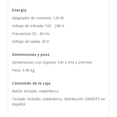
Energía
Adaptador de corriente: 120 W
Voltaje de entrada: 100 - 240 V
Frecuencia: 50 - 60 Hz
Voltaje de salida: 20 V
Dimensiones y peso
Dimensiones con soporte: 541 x 416 x 244 mm
Peso: 5.46 kg
Contenido de la caja
Ratón: Incluido, inalámbrico
Teclado: Incluido, inalámbrico, distribución QWERTY en
español