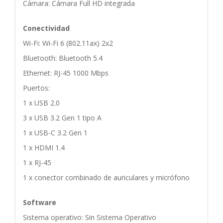
Cámara: Cámara Full HD integrada
Conectividad
Wi-Fi: Wi-Fi 6 (802.11ax) 2x2
Bluetooth: Bluetooth 5.4
Ethernet: RJ-45 1000 Mbps
Puertos:
1 x USB 2.0
3 x USB 3.2 Gen 1 tipo A
1 x USB-C 3.2 Gen 1
1 x HDMI 1.4
1 x RJ-45
1 x conector combinado de auriculares y micrófono
Software
Sistema operativo: Sin Sistema Operativo