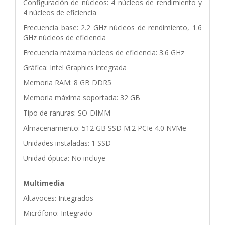
Configuración de núcleos: 4 núcleos de rendimiento y
4 núcleos de eficiencia
Frecuencia base: 2.2 GHz núcleos de rendimiento, 1.6
GHz núcleos de eficiencia
Frecuencia máxima núcleos de eficiencia: 3.6 GHz
Gráfica: Intel Graphics integrada
Memoria RAM: 8 GB DDR5
Memoria máxima soportada: 32 GB
Tipo de ranuras: SO-DIMM
Almacenamiento: 512 GB SSD M.2 PCIe 4.0 NVMe
Unidades instaladas: 1 SSD
Unidad óptica: No incluye
Multimedia
Altavoces: Integrados
Micrófono: Integrado