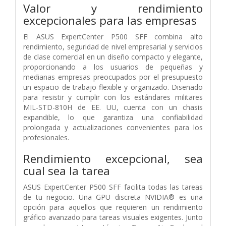
Valor y rendimiento
excepcionales para las empresas
El ASUS ExpertCenter P500 SFF combina alto
rendimiento, seguridad de nivel empresarial y servicios
de clase comercial en un diseño compacto y elegante,
proporcionando a los usuarios de pequeñas y
medianas empresas preocupados por el presupuesto
un espacio de trabajo flexible y organizado. Diseñado
para resistir y cumplir con los estándares militares
MIL-STD-810H de EE. UU, cuenta con un chasis
expandible, lo que garantiza una confiabilidad
prolongada y actualizaciones convenientes para los
profesionales.
Rendimiento excepcional, sea
cual sea la tarea
ASUS ExpertCenter P500 SFF facilita todas las tareas
de tu negocio. Una GPU discreta NVIDIA® es una
opción para aquellos que requieren un rendimiento
gráfico avanzado para tareas visuales exigentes. Junto