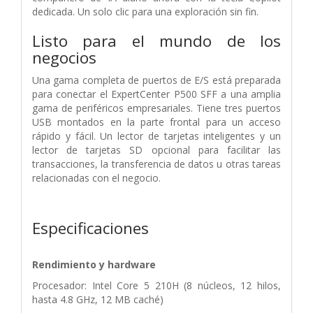
dedicada. Un solo clic para una exploración sin fin.
Listo para el mundo de los
negocios
Una gama completa de puertos de E/S está preparada
para conectar el ExpertCenter P500 SFF a una amplia
gama de periféricos empresariales. Tiene tres puertos
USB montados en la parte frontal para un acceso
rápido y fácil. Un lector de tarjetas inteligentes y un
lector de tarjetas SD opcional para facilitar las
transacciones, la transferencia de datos u otras tareas
relacionadas con el negocio.
Especificaciones
Rendimiento y hardware
Procesador: Intel Core 5 210H (8 núcleos, 12 hilos,
hasta 4.8 GHz, 12 MB caché)