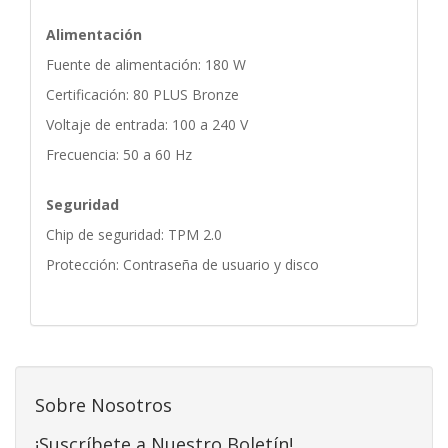
Alimentación
Fuente de alimentación: 180 W
Certificación: 80 PLUS Bronze
Voltaje de entrada: 100 a 240 V
Frecuencia: 50 a 60 Hz
Seguridad
Chip de seguridad: TPM 2.0
Protección: Contraseña de usuario y disco
Sobre Nosotros
¡Suscríbete a Nuestro Boletín!