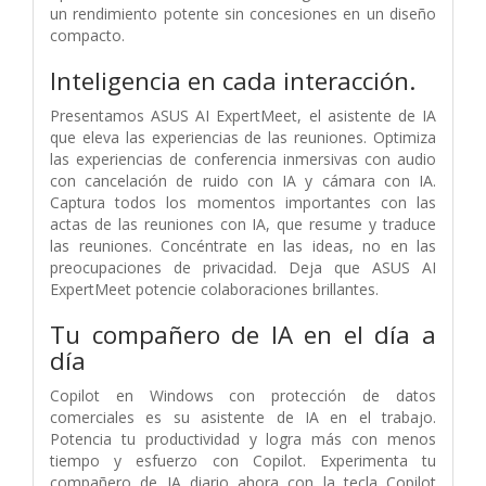
un rendimiento potente sin concesiones en un diseño
compacto.
Inteligencia en cada interacción.
Presentamos ASUS AI ExpertMeet, el asistente de IA
que eleva las experiencias de las reuniones. Optimiza
las experiencias de conferencia inmersivas con audio
con cancelación de ruido con IA y cámara con IA.
Captura todos los momentos importantes con las
actas de las reuniones con IA, que resume y traduce
las reuniones. Concéntrate en las ideas, no en las
preocupaciones de privacidad. Deja que ASUS AI
ExpertMeet potencie colaboraciones brillantes.
Tu compañero de IA en el día a
día
Copilot en Windows con protección de datos
comerciales es su asistente de IA en el trabajo.
Potencia tu productividad y logra más con menos
tiempo y esfuerzo con Copilot. Experimenta tu
compañero de IA diario ahora con la tecla Copilot