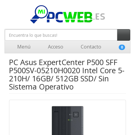
Menú
Acceso
Contacto
0
PC Asus ExpertCenter P500 SFF
P500SV-05210H0020 Intel Core 5-
210H/ 16GB/ 512GB SSD/ Sin
Sistema Operativo