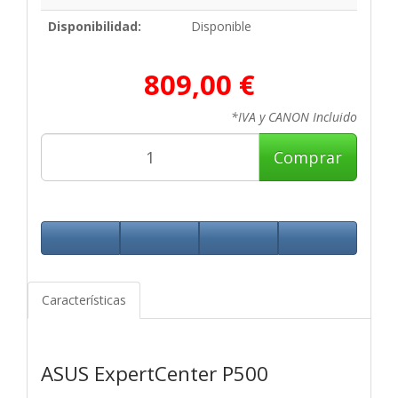
Disponibilidad:
Disponible
809,00 €
*IVA y CANON Incluido
Comprar
Características
ASUS ExpertCenter P500