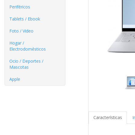
Periféricos
Tablets / Ebook
Foto / Video
Hogar /
Electrodomésticos
Ocio / Deportes /
Mascotas
Apple
Características
I