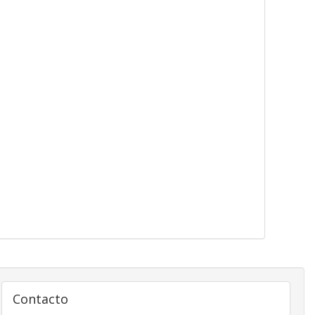
Contacto