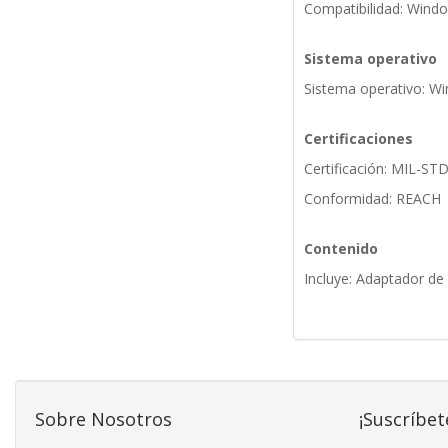
Compatibilidad: Windo
Sistema operativo
Sistema operativo: W
Certificaciones
Certificación: MIL-ST
Conformidad: REACH
Contenido
Incluye: Adaptador de
Sobre Nosotros
¡Suscríbet