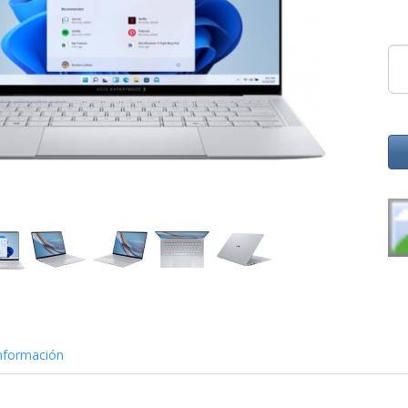
nformación