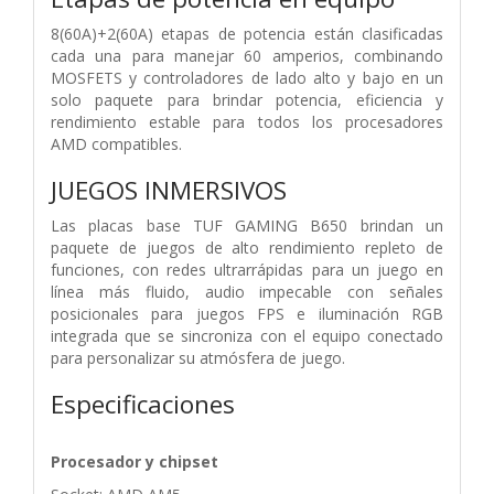
8(60A)+2(60A) etapas de potencia están clasificadas
cada una para manejar 60 amperios, combinando
MOSFETS y controladores de lado alto y bajo en un
solo paquete para brindar potencia, eficiencia y
rendimiento estable para todos los procesadores
AMD compatibles.
JUEGOS INMERSIVOS
Las placas base TUF GAMING B650 brindan un
paquete de juegos de alto rendimiento repleto de
funciones, con redes ultrarrápidas para un juego en
línea más fluido, audio impecable con señales
posicionales para juegos FPS e iluminación RGB
integrada que se sincroniza con el equipo conectado
para personalizar su atmósfera de juego.
Especificaciones
Procesador y chipset