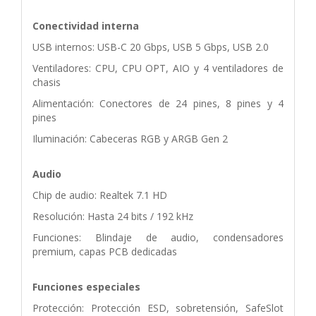
Conectividad interna
USB internos: USB-C 20 Gbps, USB 5 Gbps, USB 2.0
Ventiladores: CPU, CPU OPT, AIO y 4 ventiladores de
chasis
Alimentación: Conectores de 24 pines, 8 pines y 4
pines
Iluminación: Cabeceras RGB y ARGB Gen 2
Audio
Chip de audio: Realtek 7.1 HD
Resolución: Hasta 24 bits / 192 kHz
Funciones: Blindaje de audio, condensadores
premium, capas PCB dedicadas
Funciones especiales
Protección: Protección ESD, sobretensión, SafeSlot