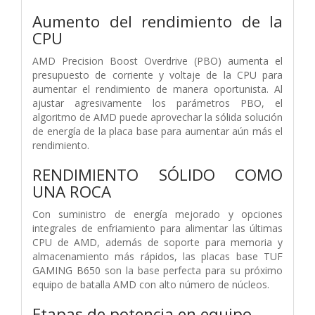
Aumento del rendimiento de la
CPU
AMD Precision Boost Overdrive (PBO) aumenta el
presupuesto de corriente y voltaje de la CPU para
aumentar el rendimiento de manera oportunista. Al
ajustar agresivamente los parámetros PBO, el
algoritmo de AMD puede aprovechar la sólida solución
de energía de la placa base para aumentar aún más el
rendimiento.
RENDIMIENTO SÓLIDO COMO
UNA ROCA
Con suministro de energía mejorado y opciones
integrales de enfriamiento para alimentar las últimas
CPU de AMD, además de soporte para memoria y
almacenamiento más rápidos, las placas base TUF
GAMING B650 son la base perfecta para su próximo
equipo de batalla AMD con alto número de núcleos.
Etapas de potencia en equipo