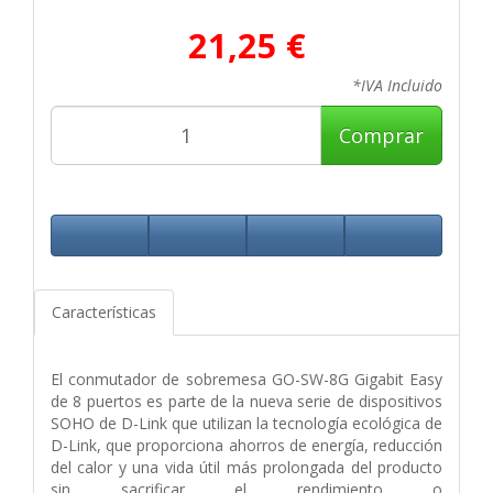
21,25 €
*IVA Incluido
Comprar
Características
El conmutador de sobremesa GO-SW-8G Gigabit Easy
de 8 puertos es parte de la nueva serie de dispositivos
SOHO de D-Link que utilizan la tecnología ecológica de
D-Link, que proporciona ahorros de energía, reducción
del calor y una vida útil más prolongada del producto
sin sacrificar el rendimiento o