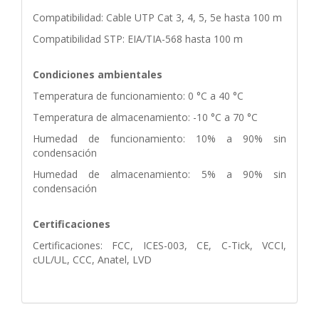
Compatibilidad: Cable UTP Cat 3, 4, 5, 5e hasta 100 m
Compatibilidad STP: EIA/TIA-568 hasta 100 m
Condiciones ambientales
Temperatura de funcionamiento: 0 °C a 40 °C
Temperatura de almacenamiento: -10 °C a 70 °C
Humedad de funcionamiento: 10% a 90% sin
condensación
Humedad de almacenamiento: 5% a 90% sin
condensación
Certificaciones
Certificaciones: FCC, ICES-003, CE, C-Tick, VCCI,
cUL/UL, CCC, Anatel, LVD