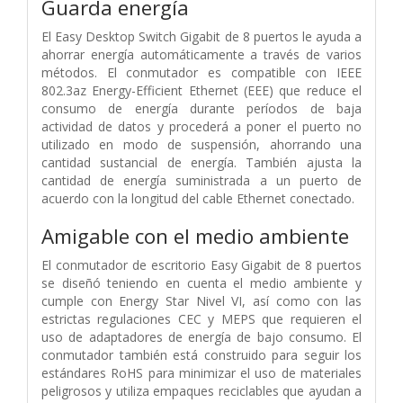
Guarda energía
El Easy Desktop Switch Gigabit de 8 puertos le ayuda a
ahorrar energía automáticamente a través de varios
métodos. El conmutador es compatible con IEEE
802.3az Energy-Efficient Ethernet (EEE) que reduce el
consumo de energía durante períodos de baja
actividad de datos y procederá a poner el puerto no
utilizado en modo de suspensión, ahorrando una
cantidad sustancial de energía. También ajusta la
cantidad de energía suministrada a un puerto de
acuerdo con la longitud del cable Ethernet conectado.
Amigable con el medio ambiente
El conmutador de escritorio Easy Gigabit de 8 puertos
se diseñó teniendo en cuenta el medio ambiente y
cumple con Energy Star Nivel VI, así como con las
estrictas regulaciones CEC y MEPS que requieren el
uso de adaptadores de energía de bajo consumo. El
conmutador también está construido para seguir los
estándares RoHS para minimizar el uso de materiales
peligrosos y utiliza empaques reciclables que ayudan a