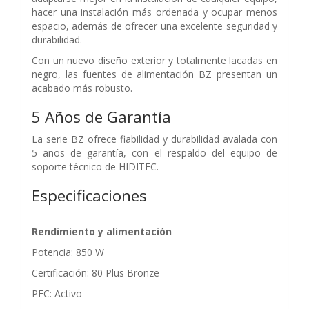
hacer una instalación más ordenada y ocupar menos
espacio, además de ofrecer una excelente seguridad y
durabilidad.
Con un nuevo diseño exterior y totalmente lacadas en
negro, las fuentes de alimentación BZ presentan un
acabado más robusto.
5 Años de Garantía
La serie BZ ofrece fiabilidad y durabilidad avalada con
5 años de garantía, con el respaldo del equipo de
soporte técnico de HIDITEC.
Especificaciones
Rendimiento y alimentación
Potencia: 850 W
Certificación: 80 Plus Bronze
PFC: Activo