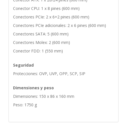
Conector CPU: 1 x 8 pines (600 mm)
Conectores PCIe: 2 x 6+2 pines (600 mm)
Conectores PCIe adicionales: 2 x 6 pines (600 mm)
Conectores SATA: 5 (600 mm)
Conectores Molex: 2 (600 mm)
Conector FDD: 1 (550 mm)
Seguridad
Protecciones: OVP, UVP, OPP, SCP, SIP
Dimensiones y peso
Dimensiones: 150 x 86 x 160 mm
Peso: 1750 g