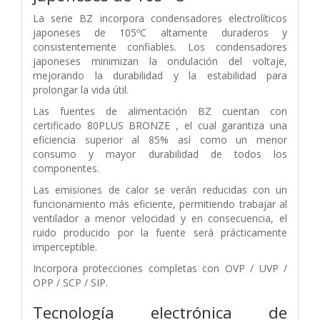
La serie BZ incorpora condensadores electrolíticos
japoneses de 105ºC altamente duraderos y
consistentemente confiables. Los condensadores
japoneses minimizan la ondulación del voltaje,
mejorando la durabilidad y la estabilidad para
prolongar la vida útil.
Las fuentes de alimentación BZ cuentan con
certificado 80PLUS BRONZE , el cual garantiza una
eficiencia superior al 85% así como un menor
consumo y mayor durabilidad de todos los
componentes.
Las emisiones de calor se verán reducidas con un
funcionamiento más eficiente, permitiendo trabajar al
ventilador a menor velocidad y en consecuencia, el
ruido producido por la fuente será prácticamente
imperceptible.
Incorpora protecciones completas con OVP / UVP /
OPP / SCP / SIP.
Tecnología electrónica de