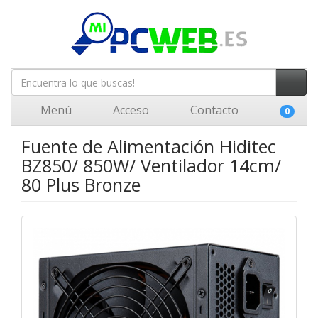
Menú
Acceso
Contacto
0
Fuente de Alimentación Hiditec
BZ850/ 850W/ Ventilador 14cm/
80 Plus Bronze