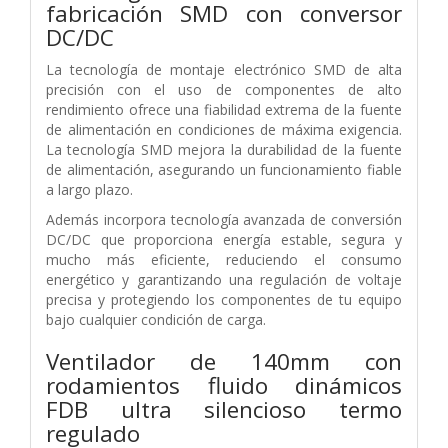
fabricación SMD con conversor
DC/DC
La tecnología de montaje electrónico SMD de alta
precisión con el uso de componentes de alto
rendimiento ofrece una fiabilidad extrema de la fuente
de alimentación en condiciones de máxima exigencia.
La tecnología SMD mejora la durabilidad de la fuente
de alimentación, asegurando un funcionamiento fiable
a largo plazo.
Además incorpora tecnología avanzada de conversión
DC/DC que proporciona energía estable, segura y
mucho más eficiente, reduciendo el consumo
energético y garantizando una regulación de voltaje
precisa y protegiendo los componentes de tu equipo
bajo cualquier condición de carga.
Ventilador de 140mm con
rodamientos fluido dinámicos
FDB ultra silencioso termo
regulado