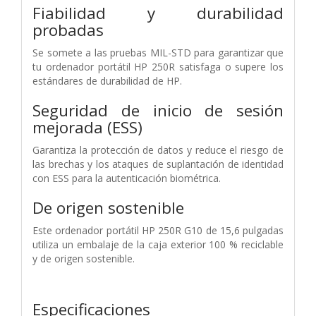
Fiabilidad y durabilidad
probadas
Se somete a las pruebas MIL-STD para garantizar que
tu ordenador portátil HP 250R satisfaga o supere los
estándares de durabilidad de HP.
Seguridad de inicio de sesión
mejorada (ESS)
Garantiza la protección de datos y reduce el riesgo de
las brechas y los ataques de suplantación de identidad
con ESS para la autenticación biométrica.
De origen sostenible
Este ordenador portátil HP 250R G10 de 15,6 pulgadas
utiliza un embalaje de la caja exterior 100 % reciclable
y de origen sostenible.
Especificaciones