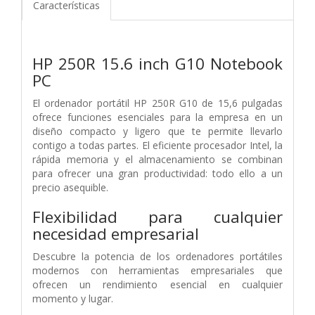
Características
HP 250R 15.6 inch G10 Notebook
PC
El ordenador portátil HP 250R G10 de 15,6 pulgadas
ofrece funciones esenciales para la empresa en un
diseño compacto y ligero que te permite llevarlo
contigo a todas partes. El eficiente procesador Intel, la
rápida memoria y el almacenamiento se combinan
para ofrecer una gran productividad: todo ello a un
precio asequible.
Flexibilidad para cualquier
necesidad empresarial
Descubre la potencia de los ordenadores portátiles
modernos con herramientas empresariales que
ofrecen un rendimiento esencial en cualquier
momento y lugar.