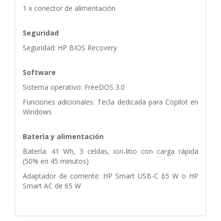
1 x conector de alimentación
Seguridad
Seguridad: HP BIOS Recovery
Software
Sistema operativo: FreeDOS 3.0
Funciones adicionales: Tecla dedicada para Copilot en
Windows
Batería y alimentación
Batería: 41 Wh, 3 celdas, ion-litio con carga rápida
(50% en 45 minutos)
Adaptador de corriente: HP Smart USB-C 65 W o HP
Smart AC de 65 W