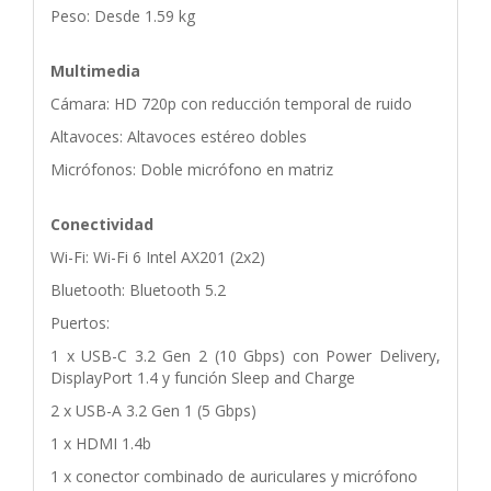
Peso: Desde 1.59 kg
Multimedia
Cámara: HD 720p con reducción temporal de ruido
Altavoces: Altavoces estéreo dobles
Micrófonos: Doble micrófono en matriz
Conectividad
Wi-Fi: Wi-Fi 6 Intel AX201 (2x2)
Bluetooth: Bluetooth 5.2
Puertos:
1 x USB-C 3.2 Gen 2 (10 Gbps) con Power Delivery,
DisplayPort 1.4 y función Sleep and Charge
2 x USB-A 3.2 Gen 1 (5 Gbps)
1 x HDMI 1.4b
1 x conector combinado de auriculares y micrófono