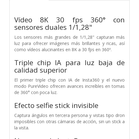
Vídeo 8K 30 fps 360° con
sensores duales 1/1,28"
Los sensores más grandes de 1/1,28" capturan más
luz para ofrecer imágenes más brillantes y ricas, así
como vídeos alucinantes en 8K a 30 fps en 360º.
Triple chip IA para luz baja de
calidad superior
El primer triple chip con IA de Insta360 y el nuevo
modo PureVideo ofrecen avances increíbles en tomas
de 360° con poca luz.
Efecto selfie stick invisible
Captura ángulos en tercera persona y vistas tipo dron
imposibles con otras cámaras de acción, sin un stick a
la vista.