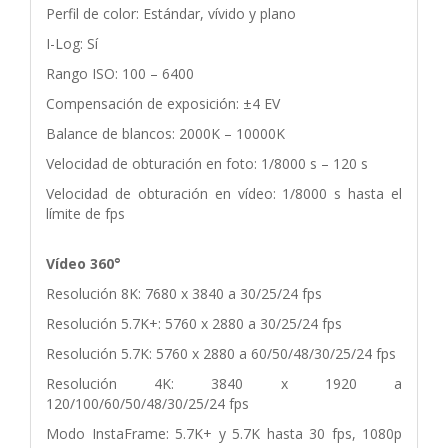
Perfil de color: Estándar, vívido y plano
I-Log: Sí
Rango ISO: 100 – 6400
Compensación de exposición: ±4 EV
Balance de blancos: 2000K – 10000K
Velocidad de obturación en foto: 1/8000 s – 120 s
Velocidad de obturación en vídeo: 1/8000 s hasta el
límite de fps
Vídeo 360°
Resolución 8K: 7680 x 3840 a 30/25/24 fps
Resolución 5.7K+: 5760 x 2880 a 30/25/24 fps
Resolución 5.7K: 5760 x 2880 a 60/50/48/30/25/24 fps
Resolución 4K: 3840 x 1920 a
120/100/60/50/48/30/25/24 fps
Modo InstaFrame: 5.7K+ y 5.7K hasta 30 fps, 1080p