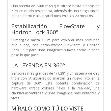
Una batería de 2400 mAh que ofrece hasta 3 horas en
5.7K en modo resistencia, además de una carga rápida
que te permite alcanzar el 80% en sólo 20 minutos.
Estabilización FlowState y
Horizon Lock 360º
Sumergible hasta 15 m para explorar más profundo
que nunca, con estabilización FlowState y Horizon
Lock 360º para unas imágenes suaves como la seda
pase lo que pase.
LA LEYENDA EN 360°
Sensores más grandes de 1/1,28'' y un sistema de chip
triple con IA ultrarrápido marcan un nuevo hito en la
captura de 360°. Esta potente combinación de
hardware ofrece colores fieles a la realidad, una
claridad asombrosa y unas imágenes más brillantes y
vivas.
MÍRALO COMO TÚ LO VISTE