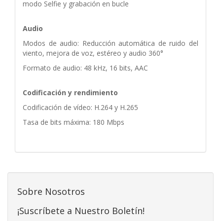
modo Selfie y grabación en bucle
Audio
Modos de audio: Reducción automática de ruido del
viento, mejora de voz, estéreo y audio 360°
Formato de audio: 48 kHz, 16 bits, AAC
Codificación y rendimiento
Codificación de vídeo: H.264 y H.265
Tasa de bits máxima: 180 Mbps
Sobre Nosotros
¡Suscríbete a Nuestro Boletín!