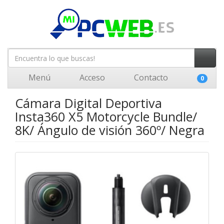
Menú
Acceso
Contacto
0
Cámara Digital Deportiva
Insta360 X5 Motorcycle Bundle/
8K/ Ángulo de visión 360º/ Negra