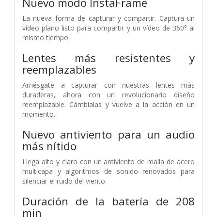
Nuevo modo InstaFrame
La nueva forma de capturar y compartir. Captura un
vídeo plano listo para compartir y un vídeo de 360° al
mismo tiempo.
Lentes más resistentes y
reemplazables
Arriésgate a capturar con nuestras lentes más
duraderas, ahora con un revolucionario diseño
reemplazable. Cámbialas y vuelve a la acción en un
momento.
Nuevo antiviento para un audio
más nítido
Llega alto y claro con un antiviento de malla de acero
multicapa y algoritmos de sonido renovados para
silenciar el ruido del viento.
Duración de la batería de 208
min