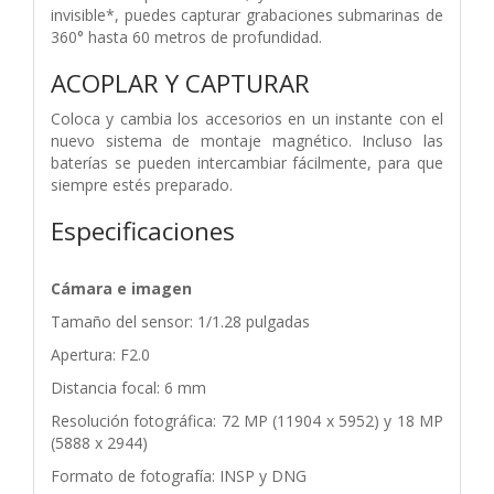
invisible*, puedes capturar grabaciones submarinas de
360° hasta 60 metros de profundidad.
ACOPLAR Y CAPTURAR
Coloca y cambia los accesorios en un instante con el
nuevo sistema de montaje magnético. Incluso las
baterías se pueden intercambiar fácilmente, para que
siempre estés preparado.
Especificaciones
Cámara e imagen
Tamaño del sensor: 1/1.28 pulgadas
Apertura: F2.0
Distancia focal: 6 mm
Resolución fotográfica: 72 MP (11904 x 5952) y 18 MP
(5888 x 2944)
Formato de fotografía: INSP y DNG