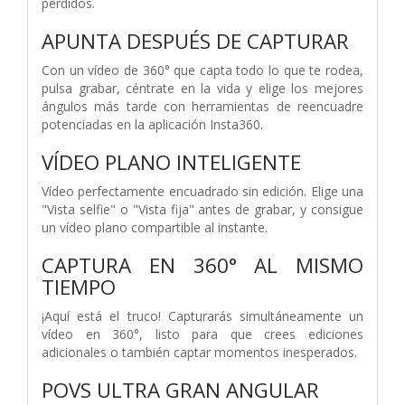
perdidos.
APUNTA DESPUÉS DE CAPTURAR
Con un vídeo de 360° que capta todo lo que te rodea,
pulsa grabar, céntrate en la vida y elige los mejores
ángulos más tarde con herramientas de reencuadre
potenciadas en la aplicación Insta360.
VÍDEO PLANO INTELIGENTE
Vídeo perfectamente encuadrado sin edición. Elige una
"Vista selfie" o "Vista fija" antes de grabar, y consigue
un vídeo plano compartible al instante.
CAPTURA EN 360° AL MISMO
TIEMPO
¡Aquí está el truco! Capturarás simultáneamente un
vídeo en 360°, listo para que crees ediciones
adicionales o también captar momentos inesperados.
POVS ULTRA GRAN ANGULAR