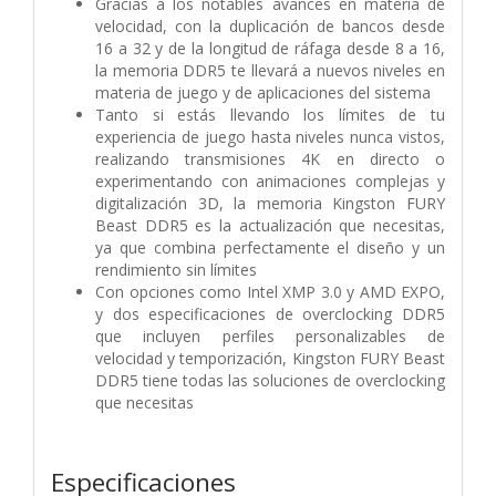
Gracias a los notables avances en materia de
velocidad, con la duplicación de bancos desde
16 a 32 y de la longitud de ráfaga desde 8 a 16,
la memoria DDR5 te llevará a nuevos niveles en
materia de juego y de aplicaciones del sistema
Tanto si estás llevando los límites de tu
experiencia de juego hasta niveles nunca vistos,
realizando transmisiones 4K en directo o
experimentando con animaciones complejas y
digitalización 3D, la memoria Kingston FURY
Beast DDR5 es la actualización que necesitas,
ya que combina perfectamente el diseño y un
rendimiento sin límites
Con opciones como Intel XMP 3.0 y AMD EXPO,
y dos especificaciones de overclocking DDR5
que incluyen perfiles personalizables de
velocidad y temporización, Kingston FURY Beast
DDR5 tiene todas las soluciones de overclocking
que necesitas
Especificaciones