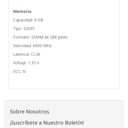
Memoria
Capacidad: 8 GB
Tipo: DDR5
Formato: DIMM de 288 pines
Velocidad: 6000 MHz
Latencia: CL36
Voltaje: 1.35 V
ECC: Sí
Sobre Nosotros
¡Suscríbete a Nuestro Boletín!