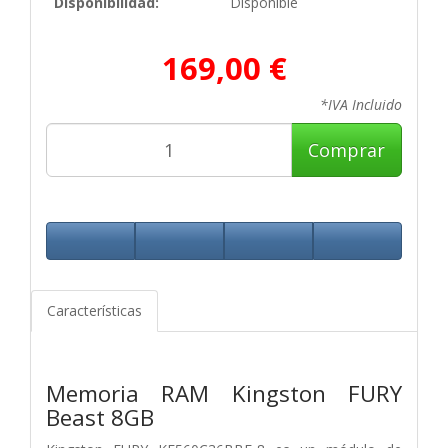
Disponibilidad:
Disponible
169,00 €
*IVA Incluido
Comprar
Características
Memoria RAM Kingston FURY
Beast 8GB