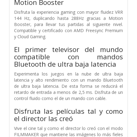
Motion Booster
Disfruta la experiencia gaming con mayor fluidez VRR
144 Hz, duplicando hasta 288Hz gracias a Motion
Booster, para llevar tus partidas al siguiente nivel.
Compatible y certificado con AMD Freesync Premium
y Cloud Gaming.
El primer televisor del mundo
compatible con mandos
Bluetooth de ultra baja latencia
Experimenta los juegos en la nube de ultra baja
latencia y alto rendimiento con un mando Bluetooth
de ultra baja latencia. De esta forma se reducirá el
retardo de entrada a menos de 2,5 ms. Disfruta de un
control fluido como el de un mando con cable.
Disfruta las películas tal y como
el director las creó
Vive el cine tal y como el director lo creó con el modo
FILMMAKER que mantiene las imágenes lo más fieles