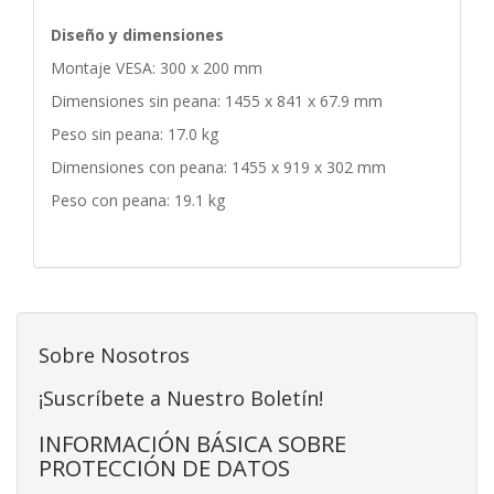
Diseño y dimensiones
Montaje VESA: 300 x 200 mm
Dimensiones sin peana: 1455 x 841 x 67.9 mm
Peso sin peana: 17.0 kg
Dimensiones con peana: 1455 x 919 x 302 mm
Peso con peana: 19.1 kg
Sobre Nosotros
¡Suscríbete a Nuestro Boletín!
INFORMACIÓN BÁSICA SOBRE
PROTECCIÓN DE DATOS