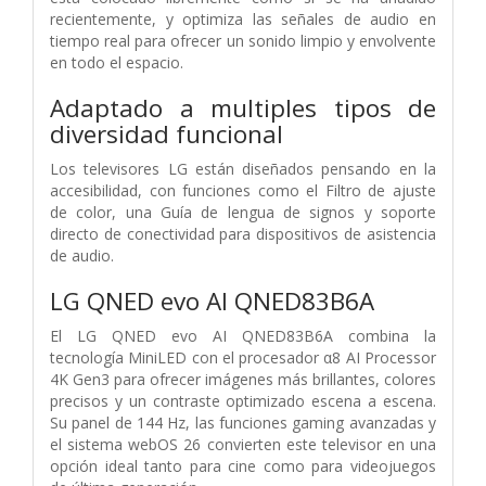
recientemente, y optimiza las señales de audio en
tiempo real para ofrecer un sonido limpio y envolvente
en todo el espacio.
Adaptado a multiples tipos de
diversidad funcional
Los televisores LG están diseñados pensando en la
accesibilidad, con funciones como el Filtro de ajuste
de color, una Guía de lengua de signos y soporte
directo de conectividad para dispositivos de asistencia
de audio.
LG QNED evo AI QNED83B6A
El LG QNED evo AI QNED83B6A combina la
tecnología MiniLED con el procesador α8 AI Processor
4K Gen3 para ofrecer imágenes más brillantes, colores
precisos y un contraste optimizado escena a escena.
Su panel de 144 Hz, las funciones gaming avanzadas y
el sistema webOS 26 convierten este televisor en una
opción ideal tanto para cine como para videojuegos