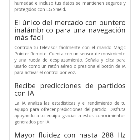
humedad e incluso tus datos se mantienen seguros y
protegidos con LG Shield.
El único del mercado con puntero
inalámbrico para una navegación
más fácil
Controla tu televisor fácilmente con el mando Magic
Pointer Remote. Cuenta con un sensor de movimiento
y una rueda de desplazamiento. Señala y clica para
usarlo como un ratón aéreo o presiona el botón de IA
para activar el control por voz.
Recibe predicciones de partidos
con IA
La IA analiza las estadísticas y el rendimiento de tu
equipo para ofrecer predicciones del partido. Disfruta
apoyando a tu equipo gracias a estos conocimientos
generados por IA.
Mayor fluidez con hasta 288 Hz