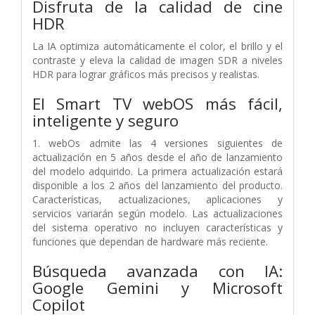
Disfruta de la calidad de cine
HDR
La IA optimiza automáticamente el color, el brillo y el
contraste y eleva la calidad de imagen SDR a niveles
HDR para lograr gráficos más precisos y realistas.
El Smart TV webOS más fácil,
inteligente y seguro
1. webOs admite las 4 versiones siguientes de
actualización en 5 años desde el año de lanzamiento
del modelo adquirido. La primera actualización estará
disponible a los 2 años del lanzamiento del producto.
Características, actualizaciones, aplicaciones y
servicios variarán según modelo. Las actualizaciones
del sistema operativo no incluyen características y
funciones que dependan de hardware más reciente.
Búsqueda avanzada con IA:
Google Gemini y Microsoft
Copilot