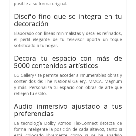
posible a su forma original.
Diseño fino que se integra en tu
decoración
Elaborado con líneas minimalistas y detalles refinados,
el perfil elegante de tu televisor aporta un toque
sofisticado a tu hogar.
Decora tu espacio con más de
5000 contenidos artísticos
LG Gallery+ te permite acceder a innumerables obras y
contenidos de: The National Gallery, MMCA, Magnum
y más. Personaliza tu espacio con obras de arte que
reflejen tu estilo.
Audio inmersivo ajustado a tus
preferencias
La tecnología Dolby Atmos FlexConnect detecta de
forma inteligente la posición de cada altavoz, tanto si
está colocado libremente como si se ha añadido