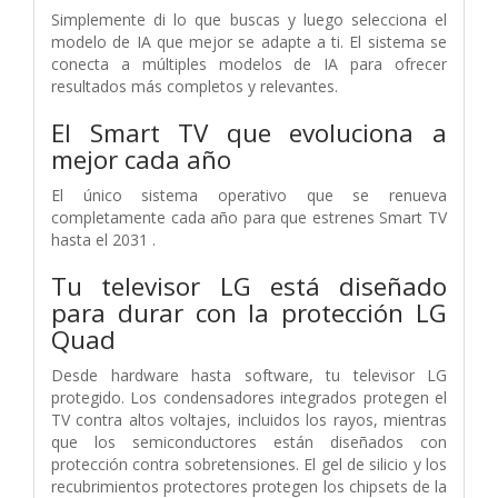
Simplemente di lo que buscas y luego selecciona el
modelo de IA que mejor se adapte a ti. El sistema se
conecta a múltiples modelos de IA para ofrecer
resultados más completos y relevantes.
El Smart TV que evoluciona a
mejor cada año
El único sistema operativo que se renueva
completamente cada año para que estrenes Smart TV
hasta el 2031 .
Tu televisor LG está diseñado
para durar con la protección LG
Quad
Desde hardware hasta software, tu televisor LG
protegido. Los condensadores integrados protegen el
TV contra altos voltajes, incluidos los rayos, mientras
que los semiconductores están diseñados con
protección contra sobretensiones. El gel de silicio y los
recubrimientos protectores protegen los chipsets de la