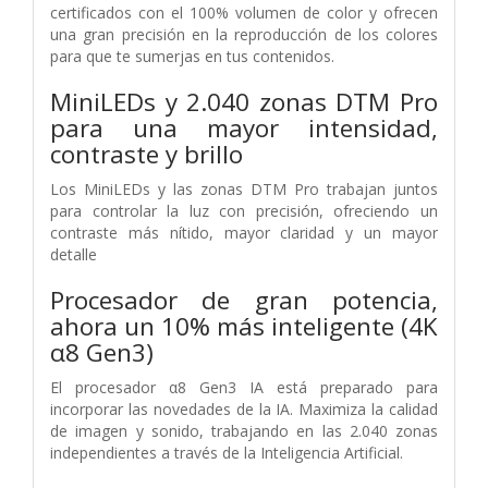
certificados con el 100% volumen de color y ofrecen
una gran precisión en la reproducción de los colores
para que te sumerjas en tus contenidos.
MiniLEDs y 2.040 zonas DTM Pro
para una mayor intensidad,
contraste y brillo
Los MiniLEDs y las zonas DTM Pro trabajan juntos
para controlar la luz con precisión, ofreciendo un
contraste más nítido, mayor claridad y un mayor
detalle
Procesador de gran potencia,
ahora un 10% más inteligente (4K
α8 Gen3)
El procesador α8 Gen3 IA está preparado para
incorporar las novedades de la IA. Maximiza la calidad
de imagen y sonido, trabajando en las 2.040 zonas
independientes a través de la Inteligencia Artificial.