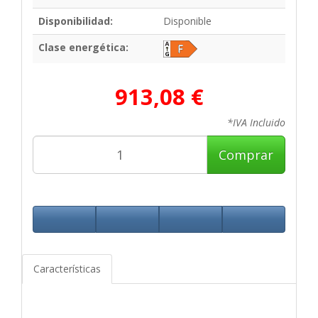
Disponibilidad:
Disponible
Clase energética:
913,08 €
*IVA Incluido
Comprar
Características