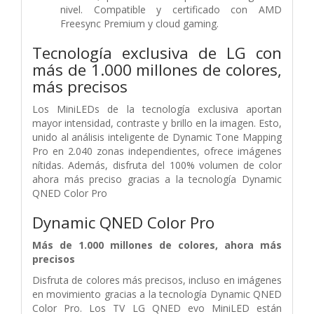
nivel. Compatible y certificado con AMD
Freesync Premium y cloud gaming.
Tecnología exclusiva de LG con
más de 1.000 millones de colores,
más precisos
Los MiniLEDs de la tecnología exclusiva aportan
mayor intensidad, contraste y brillo en la imagen. Esto,
unido al análisis inteligente de Dynamic Tone Mapping
Pro en 2.040 zonas independientes, ofrece imágenes
nítidas. Además, disfruta del 100% volumen de color
ahora más preciso gracias a la tecnología Dynamic
QNED Color Pro
Dynamic QNED Color Pro
Más de 1.000 millones de colores, ahora más
precisos
Disfruta de colores más precisos, incluso en imágenes
en movimiento gracias a la tecnología Dynamic QNED
Color Pro. Los TV LG QNED evo MiniLED están