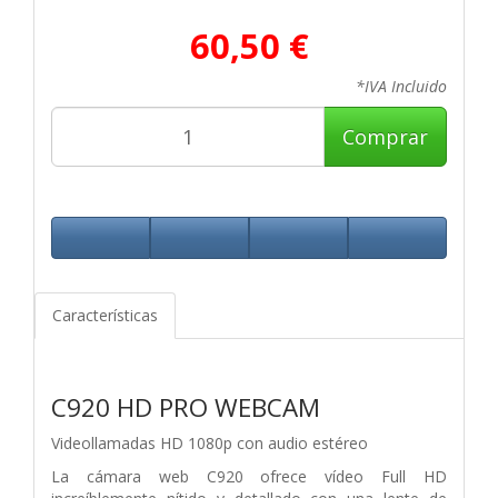
60,50 €
*IVA Incluido
Comprar
Características
C920 HD PRO WEBCAM
Videollamadas HD 1080p con audio estéreo
La cámara web C920 ofrece vídeo Full HD