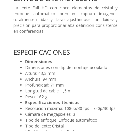
La lente Full HD con cinco elementos de cristal y
enfoque automático premium captura imágenes
totalmente nítidas y claras ajustándose con fluidez y
precisión para proporcionar alta definición consistente
en conferencias.
ESPECIFICACIONES
Dimensiones
Dimensiones con clip de montaje acoplado
Altura: 43,3 mm
Anchura: 94 mm
Profundidad: 71 mm
Longitud de cable: 1,5 m
Peso: 162 g
Especificaciones técnicas
Resolución máxima: 1080p/30 fps - 720p/30 fps
Cámara de megapíxeles: 3
Tipo de enfoque: Enfoque automático
Tipo de lente: Cristal