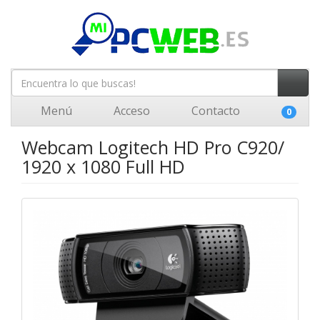
Menú
Acceso
Contacto
0
Webcam Logitech HD Pro C920/
1920 x 1080 Full HD