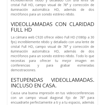
increíblemente nítido y detallado con una lente de
cristal Full HD, campo visual de 78° y corrección de
iluminación automática HD, además de dos
micrófonos para un sonido estéreo nítido.
VIDEOLLAMADAS CON CLARIDAD
FULL HD
La cámara web C920 ofrece vídeo Full HD (1080p a 30
fps) increíblemente nítido y detallado con una lente de
cristal Full HD, campo visual de 78° y corrección de
iluminación automática HD, además de dos
micrófonos para un sonido estéreo nítido. Todo lo que
necesitas para ofrecer tu mejor imagen en
conferencias y para grabar esmeradas
demostraciones.
ESTUPENDAS VIDEOLLAMADAS.
INCLUSO EN CASA.
Causa una buena impresión en tus videoconferencias
con un campo visual diagonal fijo de 78° para
encuadrarte perfectamente a ti y a tu espacio, además