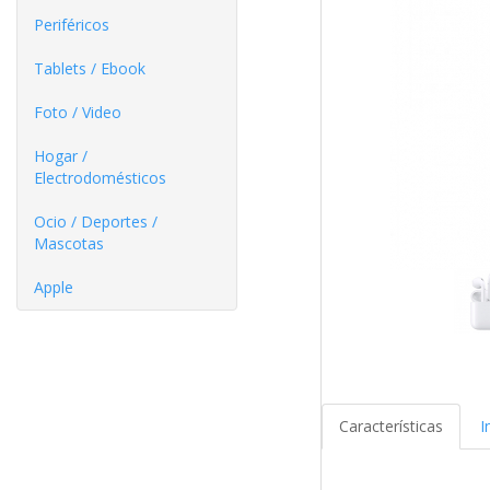
Periféricos
Tablets / Ebook
Foto / Video
Hogar /
Electrodomésticos
Ocio / Deportes /
Mascotas
Apple
Características
I