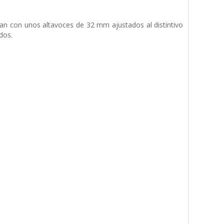
ntan con unos altavoces de 32 mm ajustados al distintivo
dos.