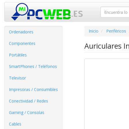
Inicio
Periféricos
Ordenadores
Componentes
Auriculares I
Portátiles
SmartPhones / Teléfonos
Televisor
Impresoras / Consumibles
Conectividad / Redes
Gaming / Consolas
Cables