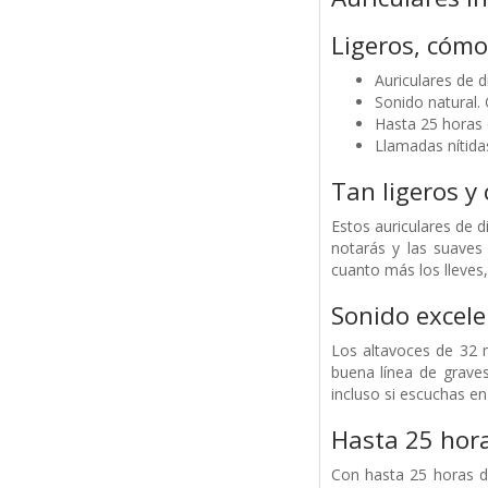
Ligeros, cómo
Auriculares de 
Sonido natural.
Hasta 25 horas 
Llamadas nítida
Tan ligeros y
Estos auriculares de 
notarás y las suaves 
cuanto más los lleves
Sonido excele
Los altavoces de 32 m
buena línea de graves
incluso si escuchas en 
Hasta 25 hora
Con hasta 25 horas d