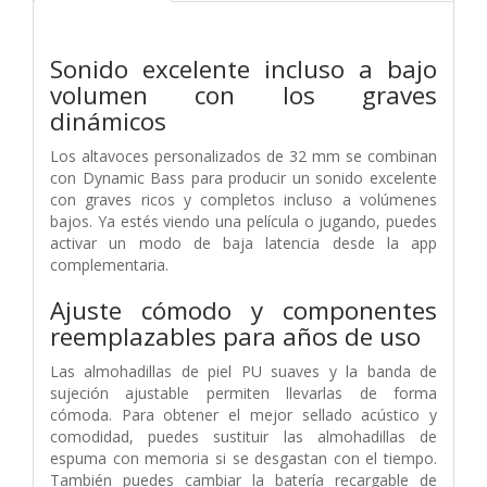
Sonido excelente incluso a bajo
volumen con los graves
dinámicos
Los altavoces personalizados de 32 mm se combinan
con Dynamic Bass para producir un sonido excelente
con graves ricos y completos incluso a volúmenes
bajos. Ya estés viendo una película o jugando, puedes
activar un modo de baja latencia desde la app
complementaria.
Ajuste cómodo y componentes
reemplazables para años de uso
Las almohadillas de piel PU suaves y la banda de
sujeción ajustable permiten llevarlas de forma
cómoda. Para obtener el mejor sellado acústico y
comodidad, puedes sustituir las almohadillas de
espuma con memoria si se desgastan con el tiempo.
También puedes cambiar la batería recargable de