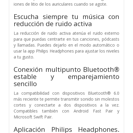
iones de litio de los auriculares cuando se agote.
Escucha siempre tu música con
reducción de ruido activa
La reducción de ruido activa atenúa el ruido externo
para que puedas centrarte en tus canciones, pódcasts
y llamadas. Puedes dejarlo en el modo automático o
usar la app Philips Headphones para ajustar los niveles
a tu gusto.
Conexión multipunto Bluetooth®
estable y emparejamiento
sencillo
La compatibilidad con dispositivos Bluetooth® 6.0
más reciente te permite transmitir sonido sin molestos
cortes y conectarte a dos dispositivos a la vez.
Compatibles también con Android Fast Pair y
Microsoft Swift Pair.
Aplicación Philips Headphones.