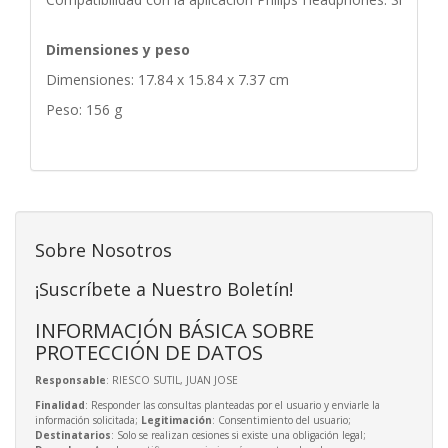
Dimensiones y peso
Dimensiones: 17.84 x 15.84 x 7.37 cm
Peso: 156 g
Sobre Nosotros
¡Suscríbete a Nuestro Boletín!
INFORMACIÓN BÁSICA SOBRE
PROTECCIÓN DE DATOS
Responsable
: RIESCO SUTIL, JUAN JOSE
Finalidad
: Responder las consultas planteadas por el usuario y enviarle la
información solicitada;
Legitimación
: Consentimiento del usuario;
Destinatarios
: Solo se realizan cesiones si existe una obligación legal;