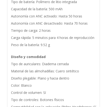
Tipo de batería: Polímero de litio integrada
Capacidad de la batería: 500 mAh
Autonomía con ANC activado: Hasta 50 horas
Autonomía con ANC desactivado: Hasta 70 horas
Tiempo de carga: 2 horas
Carga rápida: 5 minutos para 4 horas de reproducción
Peso de la batería: 9.52 g
Diseño y comodidad
Tipo de auriculares: Diadema cerrada
Material de las almohadillas: Cuero sintético
Diseño plegable: Plano y hacia dentro
Color: Blanco
Control de volumen: Sí
Tipo de controles: Botones físicos
Compatibilidad con la aplicación Philips Headphones: Sí