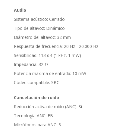
Audio
Sistema acústico: Cerrado
Tipo de altavoz: Dinámico
Diámetro del altavoz: 32 mm
Respuesta de frecuencia: 20 Hz - 20.000 Hz
Sensibilidad: 113 dB (1 kHz, 1 mW)
Impedancia: 32 Ω
Potencia máxima de entrada: 10 mW
Códec compatible: SBC
Cancelación de ruido
Reducción activa de ruido (ANC): Sí
Tecnología ANC: FB
Micrófonos para ANC: 3