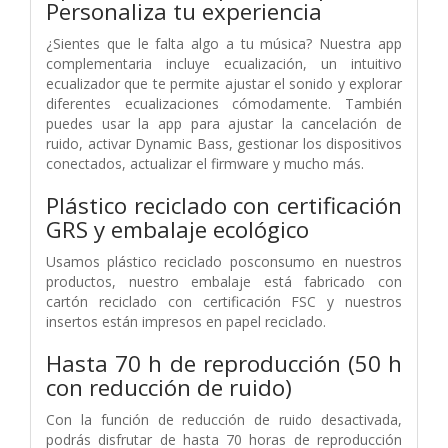
Personaliza tu experiencia
¿Sientes que le falta algo a tu música? Nuestra app
complementaria incluye ecualización, un intuitivo
ecualizador que te permite ajustar el sonido y explorar
diferentes ecualizaciones cómodamente. También
puedes usar la app para ajustar la cancelación de
ruido, activar Dynamic Bass, gestionar los dispositivos
conectados, actualizar el firmware y mucho más.
Plástico reciclado con certificación
GRS y embalaje ecológico
Usamos plástico reciclado posconsumo en nuestros
productos, nuestro embalaje está fabricado con
cartón reciclado con certificación FSC y nuestros
insertos están impresos en papel reciclado.
Hasta 70 h de reproducción (50 h
con reducción de ruido)
Con la función de reducción de ruido desactivada,
podrás disfrutar de hasta 70 horas de reproducción