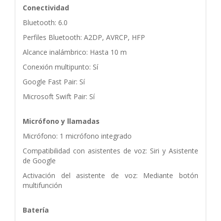
Conectividad
Bluetooth: 6.0
Perfiles Bluetooth: A2DP, AVRCP, HFP
Alcance inalámbrico: Hasta 10 m
Conexión multipunto: Sí
Google Fast Pair: Sí
Microsoft Swift Pair: Sí
Micrófono y llamadas
Micrófono: 1 micrófono integrado
Compatibilidad con asistentes de voz: Siri y Asistente
de Google
Activación del asistente de voz: Mediante botón
multifunción
Batería