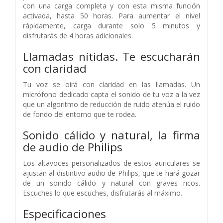
con una carga completa y con esta misma función
activada, hasta 50 horas. Para aumentar el nivel
rápidamente, carga durante solo 5 minutos y
disfrutarás de 4 horas adicionales.
Llamadas nítidas. Te escucharán
con claridad
Tu voz se oirá con claridad en las llamadas. Un
micrófono dedicado capta el sonido de tu voz a la vez
que un algoritmo de reducción de ruido atenúa el ruido
de fondo del entorno que te rodea.
Sonido cálido y natural, la firma
de audio de Philips
Los altavoces personalizados de estos auriculares se
ajustan al distintivo audio de Philips, que te hará gozar
de un sonido cálido y natural con graves ricos.
Escuches lo que escuches, disfrutarás al máximo.
Especificaciones