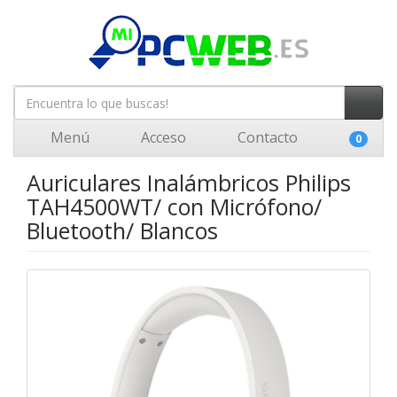
Menú
Acceso
Contacto
0
Auriculares Inalámbricos Philips
TAH4500WT/ con Micrófono/
Bluetooth/ Blancos