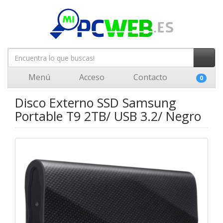
Menú
Acceso
Contacto
0
Disco Externo SSD Samsung
Portable T9 2TB/ USB 3.2/ Negro