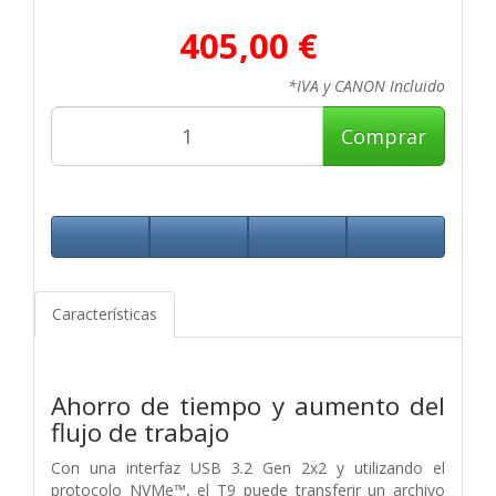
405,00 €
*IVA y CANON Incluido
Comprar
Características
Ahorro de tiempo y aumento del
flujo de trabajo
Con una interfaz USB 3.2 Gen 2x2 y utilizando el
protocolo NVMe™, el T9 puede transferir un archivo