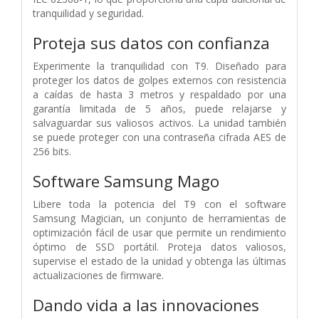
tranquilidad y seguridad.
Proteja sus datos con confianza
Experimente la tranquilidad con T9. Diseñado para
proteger los datos de golpes externos con resistencia
a caídas de hasta 3 metros y respaldado por una
garantía limitada de 5 años, puede relajarse y
salvaguardar sus valiosos activos. La unidad también
se puede proteger con una contraseña cifrada AES de
256 bits.
Software Samsung Mago
Libere toda la potencia del T9 con el software
Samsung Magician, un conjunto de herramientas de
optimización fácil de usar que permite un rendimiento
óptimo de SSD portátil. Proteja datos valiosos,
supervise el estado de la unidad y obtenga las últimas
actualizaciones de firmware.
Dando vida a las innovaciones