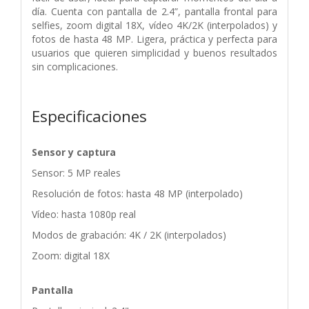
día. Cuenta con pantalla de 2.4”, pantalla frontal para
selfies, zoom
digital 18X, vídeo 4K/2K (interpolados) y
fotos de hasta 48 MP. Ligera, práctica y perfecta
para
usuarios que quieren simplicidad y buenos resultados
sin complicaciones.
Especificaciones
Sensor y captura
Sensor: 5 MP reales
Resolución de fotos: hasta 48 MP (interpolado)
Vídeo: hasta 1080p real
Modos de grabación: 4K / 2K (interpolados)
Zoom: digital 18X
Pantalla