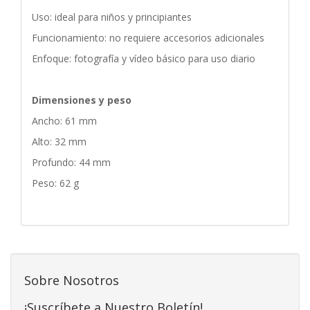
Uso: ideal para niños y principiantes
Funcionamiento: no requiere accesorios adicionales
Enfoque: fotografía y vídeo básico para uso diario
Dimensiones y peso
Ancho: 61 mm
Alto: 32 mm
Profundo: 44 mm
Peso: 62 g
Sobre Nosotros
¡Suscríbete a Nuestro Boletín!