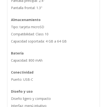
Pantalla principal: 2.4"
Pantalla frontal: 1.3"
Almacenamiento
Tipo: tarjeta microSD
Compatibilidad: Class 10
Capacidad soportada: 4 GB a 64 GB
Batería
Capacidad: 800 mAh
Conectividad
Puerto: USB-C
Diseño y uso
Diseño ligero y compacto
Interfaz: menú intuitivo