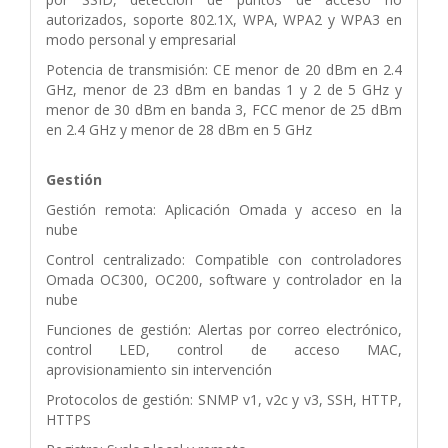
autorizados, soporte 802.1X, WPA, WPA2 y WPA3 en
modo personal y empresarial
Potencia de transmisión: CE menor de 20 dBm en 2.4
GHz, menor de 23 dBm en bandas 1 y 2 de 5 GHz y
menor de 30 dBm en banda 3, FCC menor de 25 dBm
en 2.4 GHz y menor de 28 dBm en 5 GHz
Gestión
Gestión remota: Aplicación Omada y acceso en la
nube
Control centralizado: Compatible con controladores
Omada OC300, OC200, software y controlador en la
nube
Funciones de gestión: Alertas por correo electrónico,
control LED, control de acceso MAC,
aprovisionamiento sin intervención
Protocolos de gestión: SNMP v1, v2c y v3, SSH, HTTP,
HTTPS