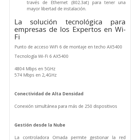
través de Ethernet (802.3at) para tener una
mayor libertad de instalación.
La solución tecnológica para
empresas de los Expertos en Wi-
Fi
Punto de acceso WiFi 6 de montaje en techo AX5400
Tecnología Wi-Fi 6 AX5400
4804 Mbps en 5GHz
574 Mbps en 2,4GHz
Conectividad de Alta Densidad
Conexión simultánea para más de 250 dispositivos
Gestión desde la Nube
La controladora Omada permite gestionar la red