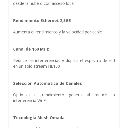
desde la nube o con acceso local
Rendimiento Ethernet 2,5GE
Aumenta el rendimiento y la velocidad por cable
Canal de 160 MHz
Reduce las interferencias y duplica el espectro de red
en un solo stream HE160
Selección Automática de Canales
Optimiza el rendimiento general al reducir la
interferencia Wi-Fi
Tecnología Mesh Omada