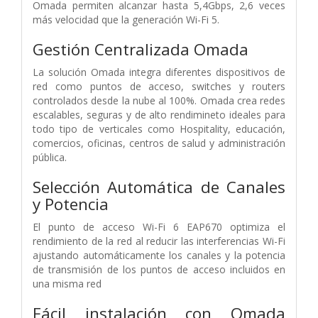
Omada permiten alcanzar hasta 5,4Gbps, 2,6 veces
más velocidad que la generación Wi-Fi 5.
Gestión Centralizada Omada
La solución Omada integra diferentes dispositivos de
red como puntos de acceso, switches y routers
controlados desde la nube al 100%. Omada crea redes
escalables, seguras y de alto rendimineto ideales para
todo tipo de verticales como Hospitality, educación,
comercios, oficinas, centros de salud y administración
pública.
Selección Automática de Canales
y Potencia
El punto de acceso Wi-Fi 6 EAP670 optimiza el
rendimiento de la red al reducir las interferencias Wi-Fi
ajustando automáticamente los canales y la potencia
de transmisión de los puntos de acceso incluidos en
una misma red
Fácil instalación con Omada