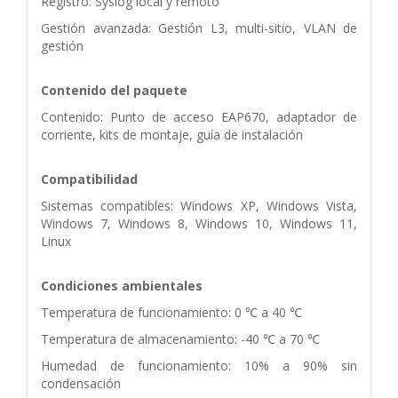
Registro: Syslog local y remoto
Gestión avanzada: Gestión L3, multi-sitio, VLAN de
gestión
Contenido del paquete
Contenido: Punto de acceso EAP670, adaptador de
corriente, kits de montaje, guía de instalación
Compatibilidad
Sistemas compatibles: Windows XP, Windows Vista,
Windows 7, Windows 8, Windows 10, Windows 11,
Linux
Condiciones ambientales
Temperatura de funcionamiento: 0 ℃ a 40 ℃
Temperatura de almacenamiento: -40 ℃ a 70 ℃
Humedad de funcionamiento: 10% a 90% sin
condensación