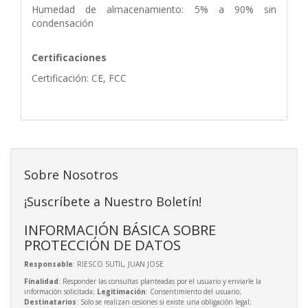
Humedad de almacenamiento: 5% a 90% sin
condensación
Certificaciones
Certificación: CE, FCC
Sobre Nosotros
¡Suscríbete a Nuestro Boletín!
INFORMACIÓN BÁSICA SOBRE
PROTECCIÓN DE DATOS
Responsable
: RIESCO SUTIL, JUAN JOSE
Finalidad
: Responder las consultas planteadas por el usuario y enviarle la
información solicitada;
Legitimación
: Consentimiento del usuario;
Destinatarios
: Solo se realizan cesiones si existe una obligación legal;