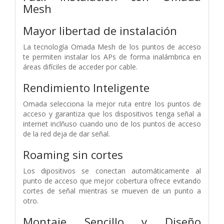
Mesh
Mayor libertad de instalación
La tecnología Omada Mesh de los puntos de acceso
te permiten instalar los APs de forma inalámbrica en
áreas difíciles de acceder por cable.
Rendimiento Inteligente
Omada selecciona la mejor ruta entre los puntos de
acceso y garantiza que los dispositivos tenga señal a
internet inclñuso cuando uno de los puntos de acceso
de la red deja de dar señal.
Roaming sin cortes
Los dipositivos se conectan automáticamente al
punto de acceso que mejor cobertura ofrece evitando
cortes de señal mientras se mueven de un punto a
otro.
Montaje Sencillo y Diseño