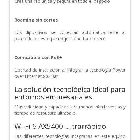
Crea una red única y segura en todo el negocio
Roaming sin cortes
Los dipositivos se conectan automáticamente al
punto de acceso que mejor cobertura ofrece
Compatible con PoE+
Libertad de instalación al integrar la tecnología Power
over Ethernet 802.3at
La solución tecnológica ideal para
entornos empresariales
Más velocidad y capacidad con menos interferencias y
tiempo de respuesta ultrabajo.
Wi-Fi 6 AX5400 Ultrarrápido
Las diferentes tecnologías integradas en este equipo