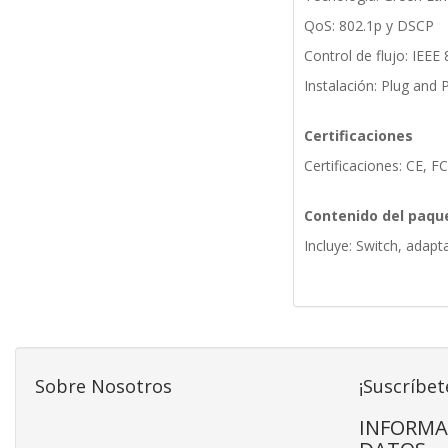
QoS: 802.1p y DSCP
Control de flujo: IEEE
Instalación: Plug and 
Certificaciones
Certificaciones: CE, 
Contenido del paqu
Incluye: Switch, adapt
Sobre Nosotros
¡Suscríbet
INFORMA