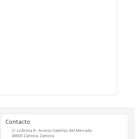
Contacto
C/ La Brasa 8 - Acceso Galerías del Mercado
49003
Zamora
,
Zamora