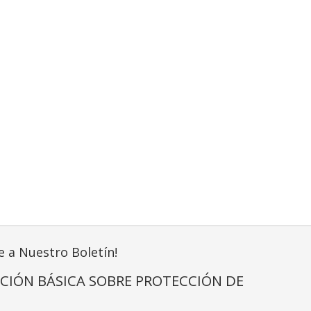
e a Nuestro Boletín!
CIÓN BÁSICA SOBRE PROTECCIÓN DE