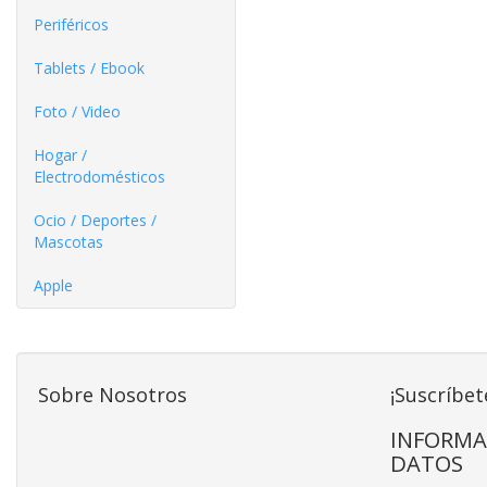
Periféricos
Tablets / Ebook
Foto / Video
Hogar /
Electrodomésticos
Ocio / Deportes /
Mascotas
Apple
Sobre Nosotros
¡Suscríbet
INFORMA
DATOS