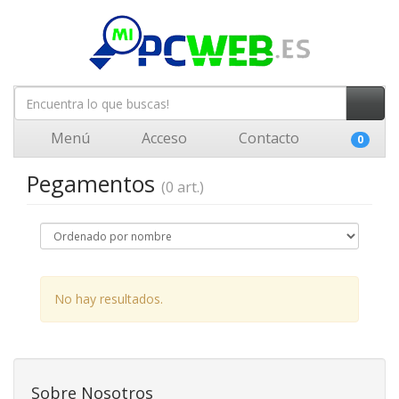
Menú
Acceso
Contacto
0
Pegamentos
(0 art.)
No hay resultados.
Sobre Nosotros