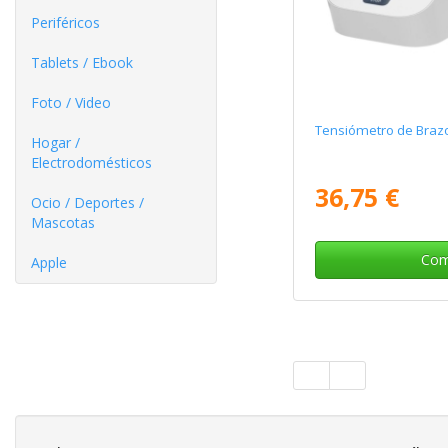
Periféricos
Tablets / Ebook
Foto / Video
Tensiómetro de Braz
Hogar /
Electrodomésticos
36,75 €
Ocio / Deportes /
Mascotas
Com
Apple