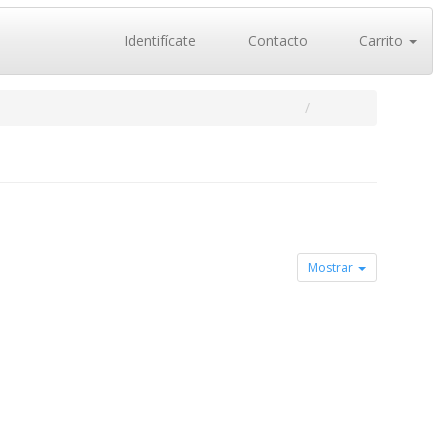
Identifícate
Contacto
Carrito
Mostrar