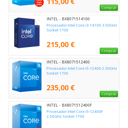
115,00 €
Comprar
INTEL - BX8071514100
Procesador Intel Core i3-14100 3.50GHz
Socket 1700
215,00 €
Comprar
INTEL - BX8071512400
Procesador Intel Core i5-12400 2.50GHz
Socket 1700
235,00 €
Comprar
INTEL - BX8071512400F
Procesador Intel Core i5-12400F
2.50GHz Socket 1700