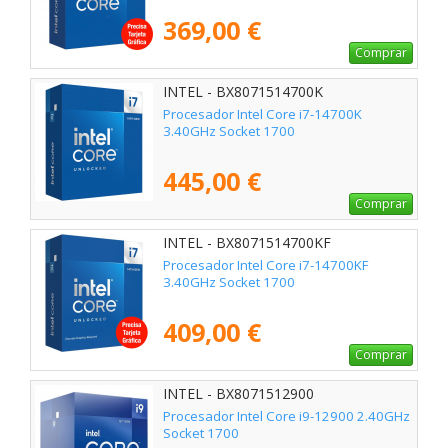
369,00 €
Comprar
INTEL - BX8071514700K
Procesador Intel Core i7-14700K
3.40GHz Socket 1700
445,00 €
Comprar
INTEL - BX8071514700KF
Procesador Intel Core i7-14700KF
3.40GHz Socket 1700
409,00 €
Comprar
INTEL - BX8071512900
Procesador Intel Core i9-12900 2.40GHz
Socket 1700