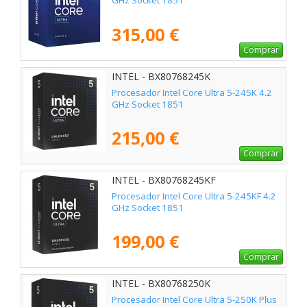
GHz Socket 1851
315,00 €
Comprar
INTEL - BX80768245K
Procesador Intel Core Ultra 5-245K 4.2
GHz Socket 1851
215,00 €
Comprar
INTEL - BX80768245KF
Procesador Intel Core Ultra 5-245KF 4.2
GHz Socket 1851
199,00 €
Comprar
INTEL - BX80768250K
Procesador Intel Core Ultra 5-250K Plus