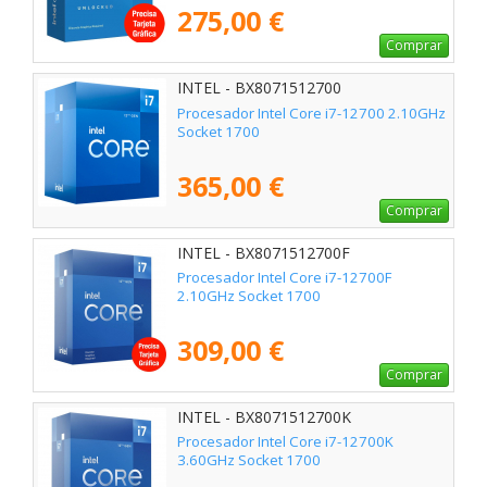
275,00 €
Comprar
INTEL - BX8071512700
Procesador Intel Core i7-12700 2.10GHz
Socket 1700
365,00 €
Comprar
INTEL - BX8071512700F
Procesador Intel Core i7-12700F
2.10GHz Socket 1700
309,00 €
Comprar
INTEL - BX8071512700K
Procesador Intel Core i7-12700K
3.60GHz Socket 1700