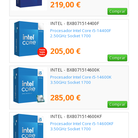
219,00 €
Comprar
INTEL - BX8071514400F
Procesador Intel Core i5-14400F
2.50GHz Socket 1700
205,00 €
Comprar
INTEL - BX8071514600K
Procesador Intel Core i5-14600K
3.50GHz Socket 1700
285,00 €
Comprar
INTEL - BX8071514600KF
Procesador Intel Core i5-14600KF
3.50GHz Socket 1700