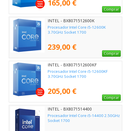
165,00 €
Comprar
INTEL - BX8071512600K
Procesador Intel Core i5-12600K
3.70GHz Socket 1700
239,00 €
Comprar
INTEL - BX8071512600KF
Procesador Intel Core i5-12600KF
3.70GHz Socket 1700
205,00 €
Comprar
INTEL - BX8071514400
Procesador Intel Core i5-14400 2.50GHz
Socket 1700