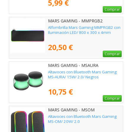
5,99 €
Comprar
MARS GAMING - MMPRGB2
Alfombrilla Mars Gaming MMPRGB2 con
Iluminación LED/ 800 x 300 x 4mm
20,50 €
Comprar
MARS GAMING - MSAURA
Altavoces con Bluetooth Mars Gaming
MS-AURA/ 15W/ 2.0/ Negros
10,75 €
Comprar
MARS GAMING - MSOM
Altavoces con Bluetooth Mars Gaming
MS-OM/ 20W/ 2.0