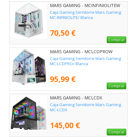
MARS GAMING - MCINFINIOLITEW
Caja Gaming Semitorre Mars Gaming
MC-INFINIOLITE/ Blanca
70,50 €
Comprar
MARS GAMING - MCLCDPROW
Caja Gaming Semitorre Mars Gaming
MC-LCDPRO/ Blanca
95,99 €
Comprar
MARS GAMING - MCLCDX
Caja Gaming Semitorre Mars Gaming
MC-LCDX
145,00 €
Comprar