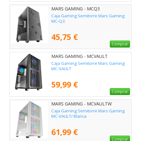
MARS GAMING - MCQ3
Caja Gaming Semitorre Mars Gaming
MC-Q3
45,75 €
Comprar
MARS GAMING - MCVAULT
Caja Gaming Semitorre Mars Gaming
MC-VAULT
59,99 €
Comprar
MARS GAMING - MCVAULTW
Caja Gaming Semitorre Mars Gaming
MC-VAULT/ Blanca
61,99 €
Comprar