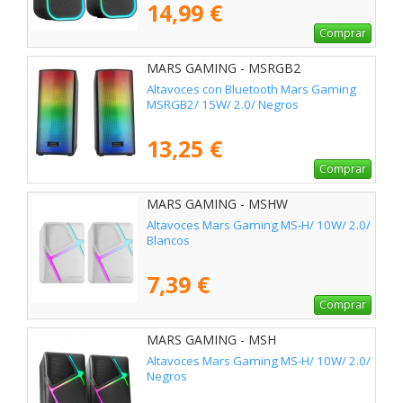
14,99 €
Comprar
MARS GAMING - MSRGB2
Altavoces con Bluetooth Mars Gaming
MSRGB2/ 15W/ 2.0/ Negros
13,25 €
Comprar
MARS GAMING - MSHW
Altavoces Mars Gaming MS-H/ 10W/ 2.0/
Blancos
7,39 €
Comprar
MARS GAMING - MSH
Altavoces Mars Gaming MS-H/ 10W/ 2.0/
Negros