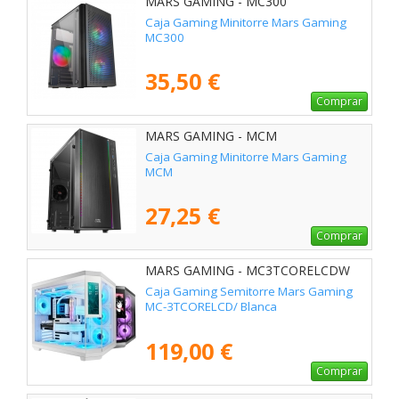
MARS GAMING - MC300
Caja Gaming Minitorre Mars Gaming
MC300
35,50 €
Comprar
MARS GAMING - MCM
Caja Gaming Minitorre Mars Gaming
MCM
27,25 €
Comprar
MARS GAMING - MC3TCORELCDW
Caja Gaming Semitorre Mars Gaming
MC-3TCORELCD/ Blanca
119,00 €
Comprar