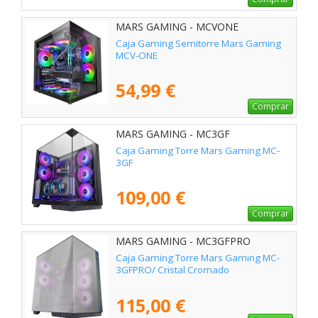
MARS GAMING - MCVONE
Caja Gaming Semitorre Mars Gaming
MCV-ONE
54,99 €
Comprar
MARS GAMING - MC3GF
Caja Gaming Torre Mars Gaming MC-
3GF
109,00 €
Comprar
MARS GAMING - MC3GFPRO
Caja Gaming Torre Mars Gaming MC-
3GFPRO/ Cristal Cromado
115,00 €