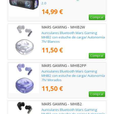
2.0
14,99 €
Comprar
MARS GAMING - MHIB2W
Auriculares Bluetooth Mars Gaming
MHIB2 con estuche de carga/ Autonomía
7h/ Blancos
11,50 €
Comprar
MARS GAMING - MHIB2PP
Auriculares Bluetooth Mars Gaming
MHIB2 con estuche de carga/ Autonomía
7h/ Morados
11,50 €
Comprar
MARS GAMING - MHIB2
Auriculares Bluetooth Mars Gaming