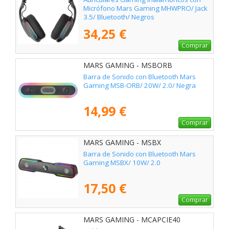
Micrófono Mars Gaming MHWPRO/ Jack
3.5/ Bluetooth/ Negros
34,25 €
Comprar
MARS GAMING - MSBORB
Barra de Sonido con Bluetooth Mars
Gaming MSB-ORB/ 20W/ 2.0/ Negra
14,99 €
Comprar
MARS GAMING - MSBX
Barra de Sonido con Bluetooth Mars
Gaming MSBX/ 10W/ 2.0
17,50 €
Comprar
MARS GAMING - MCAPCIE40