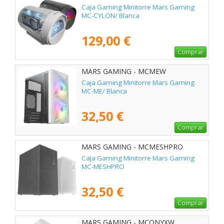
Caja Gaming Minitorre Mars Gaming
MC-CYLON/ Blanca
129,00 €
Comprar
MARS GAMING - MCMEW
Caja Gaming Minitorre Mars Gaming
MC-ME/ Blanca
32,50 €
Comprar
MARS GAMING - MCMESHPRO
Caja Gaming Minitorre Mars Gaming
MC-MESHPRO
32,50 €
Comprar
MARS GAMING - MCONYXW