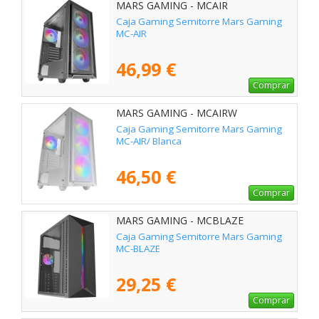
MARS GAMING - MCAIR
Caja Gaming Semitorre Mars Gaming
MC-AIR
46,99 €
Comprar
MARS GAMING - MCAIRW
Caja Gaming Semitorre Mars Gaming
MC-AIR/ Blanca
46,50 €
Comprar
MARS GAMING - MCBLAZE
Caja Gaming Semitorre Mars Gaming
MC-BLAZE
29,25 €
Comprar