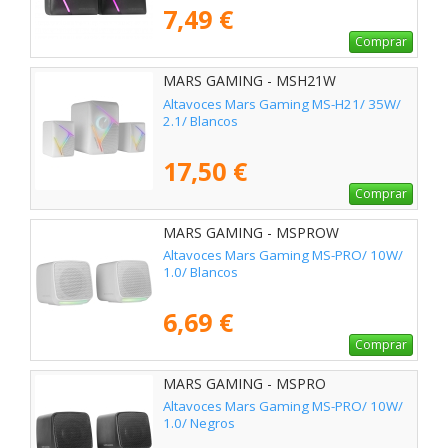
7,49 €
Comprar
MARS GAMING - MSH21W
Altavoces Mars Gaming MS-H21/ 35W/
2.1/ Blancos
17,50 €
Comprar
MARS GAMING - MSPROW
Altavoces Mars Gaming MS-PRO/ 10W/
1.0/ Blancos
6,69 €
Comprar
MARS GAMING - MSPRO
Altavoces Mars Gaming MS-PRO/ 10W/
1.0/ Negros