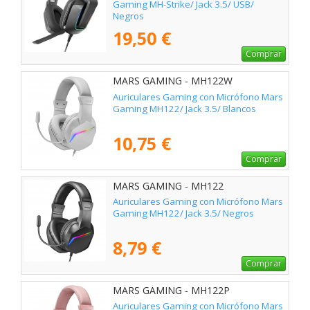
Gaming MH-Strike/ Jack 3.5/ USB/
Negros
19,50 €
Comprar
MARS GAMING - MH122W
Auriculares Gaming con Micrófono Mars
Gaming MH122/ Jack 3.5/ Blancos
10,75 €
Comprar
MARS GAMING - MH122
Auriculares Gaming con Micrófono Mars
Gaming MH122/ Jack 3.5/ Negros
8,79 €
Comprar
MARS GAMING - MH122P
Auriculares Gaming con Micrófono Mars