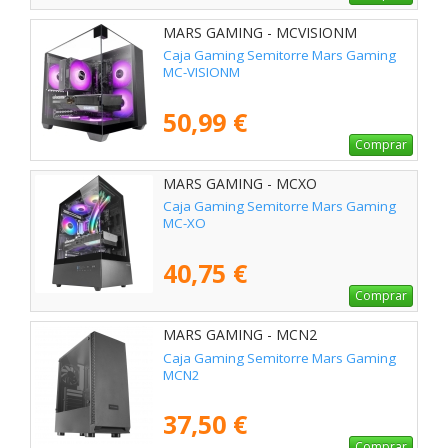
MARS GAMING - MCVISIONM
Caja Gaming Semitorre Mars Gaming
MC-VISIONM
50,99 €
Comprar
MARS GAMING - MCXO
Caja Gaming Semitorre Mars Gaming
MC-XO
40,75 €
Comprar
MARS GAMING - MCN2
Caja Gaming Semitorre Mars Gaming
MCN2
37,50 €
Comprar