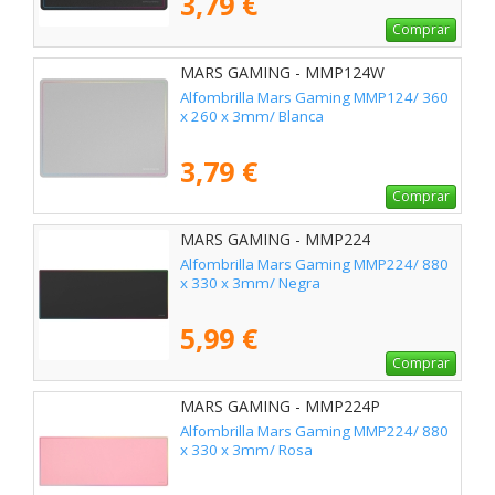
3,79 €
Comprar
MARS GAMING - MMP124W
Alfombrilla Mars Gaming MMP124/ 360
x 260 x 3mm/ Blanca
3,79 €
Comprar
MARS GAMING - MMP224
Alfombrilla Mars Gaming MMP224/ 880
x 330 x 3mm/ Negra
5,99 €
Comprar
MARS GAMING - MMP224P
Alfombrilla Mars Gaming MMP224/ 880
x 330 x 3mm/ Rosa