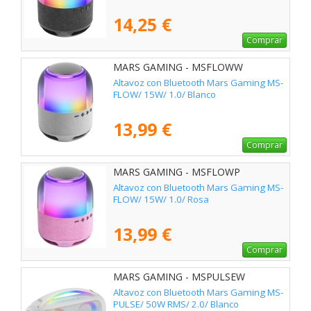
14,25 €
Comprar
MARS GAMING - MSFLOWW
Altavoz con Bluetooth Mars Gaming MS-
FLOW/ 15W/ 1.0/ Blanco
13,99 €
Comprar
MARS GAMING - MSFLOWP
Altavoz con Bluetooth Mars Gaming MS-
FLOW/ 15W/ 1.0/ Rosa
13,99 €
Comprar
MARS GAMING - MSPULSEW
Altavoz con Bluetooth Mars Gaming MS-
PULSE/ 50W RMS/ 2.0/ Blanco