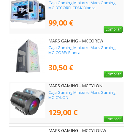
Caja Gaming Minitorre Mars Gaming
MC-3TCORELCDM/ Blanca
99,00 €
Comprar
MARS GAMING - MCCOREW
Caja Gaming Minitorre Mars Gaming
MC-CORE/ Blanca
30,50 €
Comprar
MARS GAMING - MCCYLON
Caja Gaming Minitorre Mars Gaming
MC-CYLON
129,00 €
Comprar
MARS GAMING - MCCYLONW