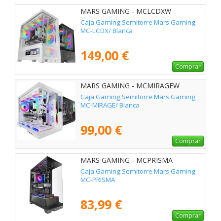
MARS GAMING - MCLCDXW
Caja Gaming Semitorre Mars Gaming
MC-LCDX/ Blanca
149,00 €
Comprar
MARS GAMING - MCMIRAGEW
Caja Gaming Semitorre Mars Gaming
MC-MIRAGE/ Blanca
99,00 €
Comprar
MARS GAMING - MCPRISMA
Caja Gaming Semitorre Mars Gaming
MC-PRISMA
83,99 €
Comprar