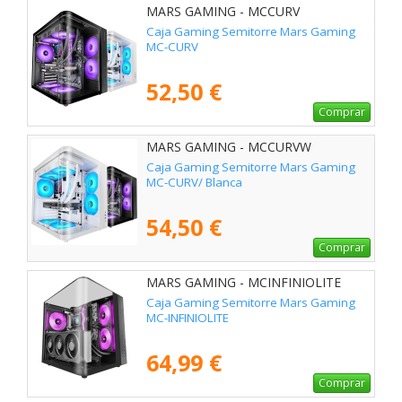
MARS GAMING - MCCURV
Caja Gaming Semitorre Mars Gaming
MC-CURV
52,50 €
Comprar
MARS GAMING - MCCURVW
Caja Gaming Semitorre Mars Gaming
MC-CURV/ Blanca
54,50 €
Comprar
MARS GAMING - MCINFINIOLITE
Caja Gaming Semitorre Mars Gaming
MC-INFINIOLITE
64,99 €
Comprar