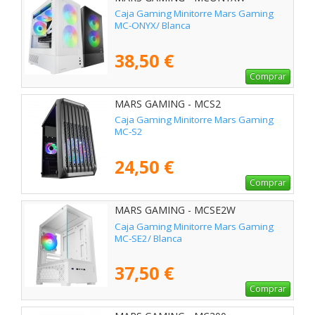
Caja Gaming Minitorre Mars Gaming
MC-ONYX/ Blanca
38,50 €
Comprar
MARS GAMING - MCS2
Caja Gaming Minitorre Mars Gaming
MC-S2
24,50 €
Comprar
MARS GAMING - MCSE2W
Caja Gaming Minitorre Mars Gaming
MC-SE2/ Blanca
37,50 €
Comprar