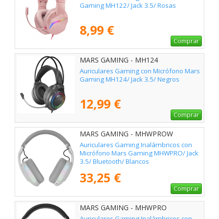
Gaming MH122/ Jack 3.5/ Rosas
8,99 €
Comprar
MARS GAMING - MH124
Auriculares Gaming con Micrófono Mars
Gaming MH124/ Jack 3.5/ Negros
12,99 €
Comprar
MARS GAMING - MHWPROW
Auriculares Gaming Inalámbricos con
Micrófono Mars Gaming MHWPRO/ Jack
3.5/ Bluetooth/ Blancos
33,25 €
Comprar
MARS GAMING - MHWPRO
Auriculares Gaming Inalámbricos con