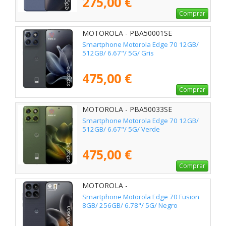
275,00 €
Comprar
MOTOROLA - PBA50001SE
Smartphone Motorola Edge 70 12GB/
512GB/ 6.67"/ 5G/ Gris
475,00 €
Comprar
MOTOROLA - PBA50033SE
Smartphone Motorola Edge 70 12GB/
512GB/ 6.67"/ 5G/ Verde
475,00 €
Comprar
MOTOROLA -
Smartphone Motorola Edge 70 Fusion
8GB/ 256GB/ 6.78"/ 5G/ Negro