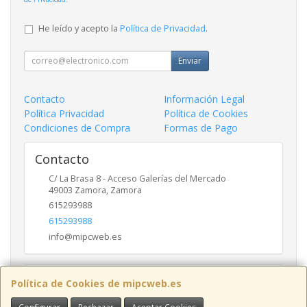
He leído y acepto la
Política de Privacidad
.
Enviar
Contacto
Información Legal
Política Privacidad
Política de Cookies
Condiciones de Compra
Formas de Pago
Contacto
C/ La Brasa 8 - Acceso Galerías del Mercado
49003
Zamora
,
Zamora
615293988
615293988
info@mipcweb.es
Horario
Política de Cookies de mipcweb.es
-