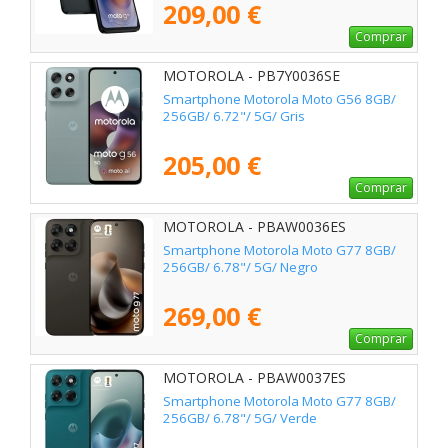
209,00 €
Comprar
MOTOROLA - PB7Y0036SE
Smartphone Motorola Moto G56 8GB/
256GB/ 6.72"/ 5G/ Gris
205,00 €
Comprar
MOTOROLA - PBAW0036ES
Smartphone Motorola Moto G77 8GB/
256GB/ 6.78"/ 5G/ Negro
269,00 €
Comprar
MOTOROLA - PBAW0037ES
Smartphone Motorola Moto G77 8GB/
256GB/ 6.78"/ 5G/ Verde