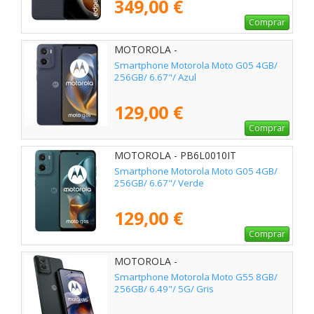
349,00 €
Comprar
MOTOROLA -
Smartphone Motorola Moto G05 4GB/
256GB/ 6.67"/ Azul
129,00 €
Comprar
MOTOROLA - PB6L0010IT
Smartphone Motorola Moto G05 4GB/
256GB/ 6.67"/ Verde
129,00 €
Comprar
MOTOROLA -
Smartphone Motorola Moto G55 8GB/
256GB/ 6.49"/ 5G/ Gris