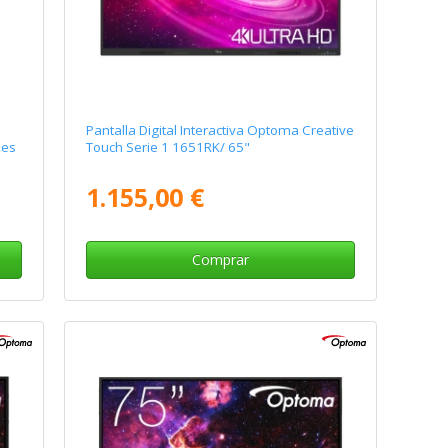
Pantalla Digital Interactiva Optoma Creative
ies
Touch Serie 1 1651RK/ 65"
1.155,00 €
Comprar