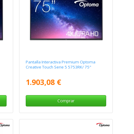
Pantalla Interactiva Premium Optoma
Creative Touch Serie 5 5753RK/ 75"
1.903,08 €
Comprar