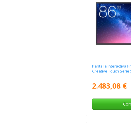
Pantalla Interactiva
Creative Touch Serie
2.483,08 €
Com