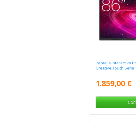
Pantalla Interactiva
Creative Touch Serie
1.859,00 €
Com