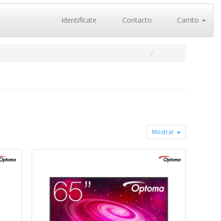
Identifícate
Contacto
Carrito
Mostrar