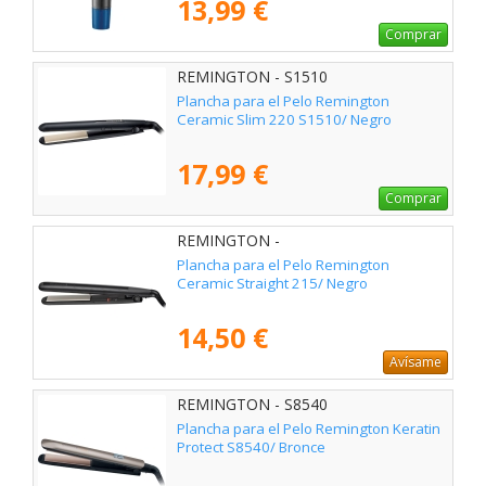
13,99 €
Comprar
REMINGTON - S1510
Plancha para el Pelo Remington
Ceramic Slim 220 S1510/ Negro
17,99 €
Comprar
REMINGTON -
Plancha para el Pelo Remington
Ceramic Straight 215/ Negro
14,50 €
Avísame
REMINGTON - S8540
Plancha para el Pelo Remington Keratin
Protect S8540/ Bronce